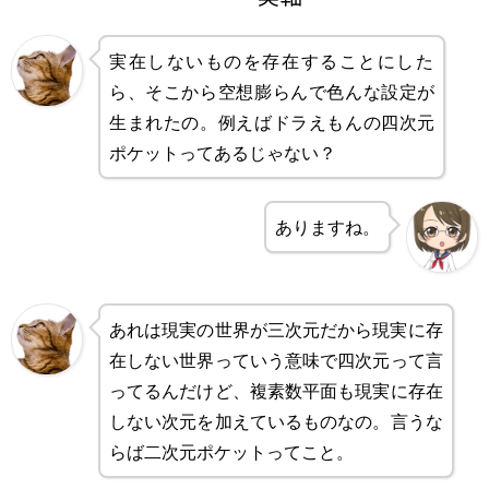
実在しないものを存在することにした
ら、そこから空想膨らんで色んな設定が
生まれたの。例えばドラえもんの四次元
ポケットってあるじゃない？
ありますね。
あれは現実の世界が三次元だから現実に存
在しない世界っていう意味で四次元って言
ってるんだけど、複素数平面も現実に存在
しない次元を加えているものなの。言うな
らば二次元ポケットってこと。