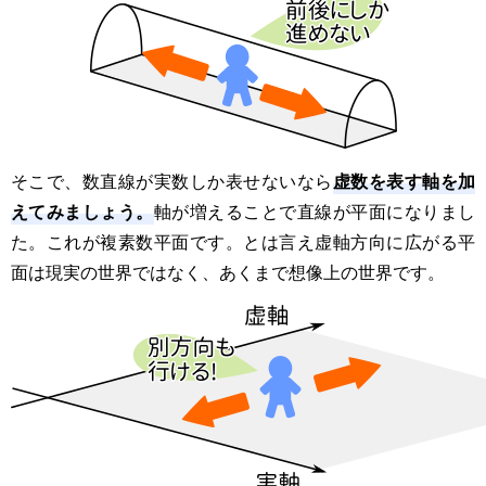
虚数を表す軸を加
そこで、数直線が実数しか表せないなら
えてみましょう。
軸が増えることで直線が平面になりまし
た。これが複素数平面です。とは言え虚軸方向に広がる平
面は現実の世界ではなく、あくまで想像上の世界です。