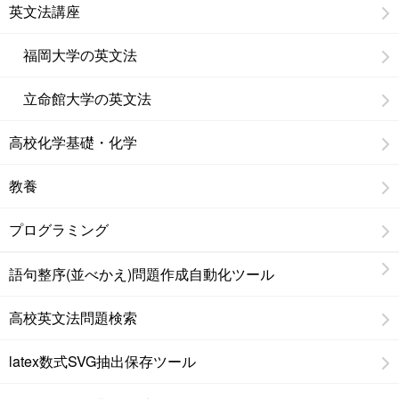
英文法講座
福岡大学の英文法
立命館大学の英文法
高校化学基礎・化学
教養
プログラミング
語句整序(並べかえ)問題作成自動化ツール
高校英文法問題検索
latex数式SVG抽出保存ツール