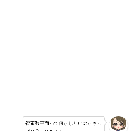
複素数平面って何がしたいのかさっ