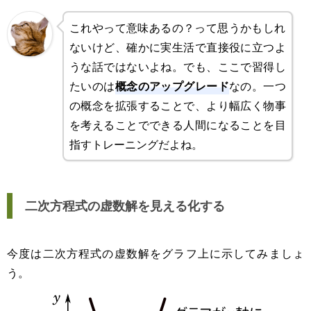
これやって意味あるの？って思うかもしれ
ないけど、確かに実生活で直接役に立つよ
うな話ではないよね。でも、ここで習得し
概念のアップグレード
たいのは
なの。一つ
の概念を拡張することで、より幅広く物事
を考えることでできる人間になることを目
指すトレーニングだよね。
二次方程式の虚数解を見える化する
今度は二次方程式の虚数解をグラフ上に示してみましょ
う。