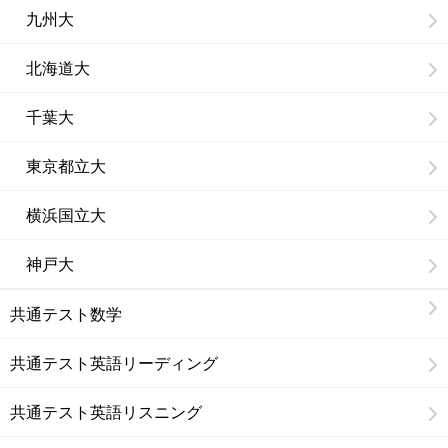
九州大
北海道大
千葉大
東京都立大
横浜国立大
神戸大
共通テスト数学
共通テスト英語リーディング
共通テスト英語リスニング