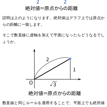
説明は上のようになります。絶対値はグラフ上では原点か
らの距離に一致します。
そこで数直線に虚軸を加えて平面になったらどうなるでし
ょうか。
数直線と同じルールを適用することで、平面上でも絶対値