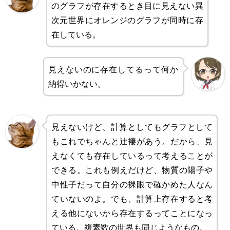
のグラフが存在するとき目に見えない異
次元世界にオレンジのグラフが同時に存
在している。
見えないのに存在してるって何か
納得いかない。
見えないけど、計算としてもグラフとして
もこれでちゃんと辻褄があう。だから、見
えなくても存在しているって考えることが
できる。これも例えだけど、物質の陽子や
中性子だって自分の裸眼で確かめた人なん
ていないのよ。でも、計算上存在すると考
える他にないから存在するってことになっ
ている。複素数の世界も同じようなもの。