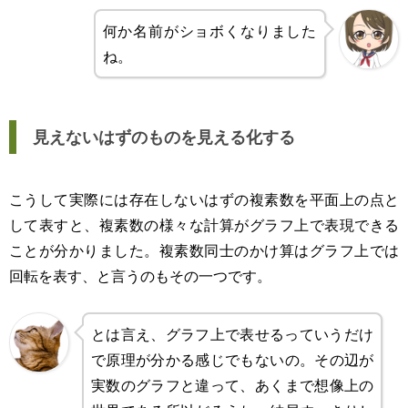
何か名前がショボくなりました
ね。
見えないはずのものを見える化する
こうして実際には存在しないはずの複素数を平面上の点と
して表すと、複素数の様々な計算がグラフ上で表現できる
ことが分かりました。複素数同士のかけ算はグラフ上では
回転を表す、と言うのもその一つです。
とは言え、グラフ上で表せるっていうだけ
で原理が分かる感じでもないの。その辺が
実数のグラフと違って、あくまで想像上の