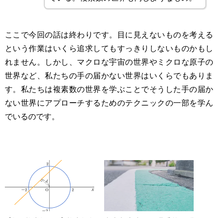
ここで今回の話は終わりです。目に見えないものを考える
という作業はいくら追求してもすっきりしないものかもし
れません。しかし、マクロな宇宙の世界やミクロな原子の
世界など、私たちの手の届かない世界はいくらでもありま
す。私たちは複素数の世界を学ぶことでそうした手の届か
ない世界にアプローチするためのテクニックの一部を学ん
でいるのです。