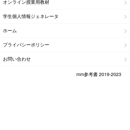
オンライン授業用教材
学生個人情報ジェネレータ
ホーム
プライバシーポリシー
お問い合わせ
mm参考書 2019-2023