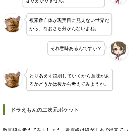
ぱり分かりません。
複素数自体が現実目に見えない世界だ
から、なおさら分かんないよね。
それ意味あるんですか？
とりあえず説明していくから意味があ
るかどうかは後から考えてみようか。
ドラえもんの二次元ポケット
数直線を考えてみましょう。数直線は線が１本で出来てい