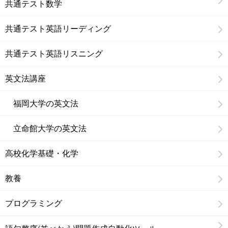
共通テスト数学
共通テスト英語リーディング
共通テスト英語リスニング
英文法講座
福岡大学の英文法
立命館大学の英文法
高校化学基礎・化学
教養
プログラミング