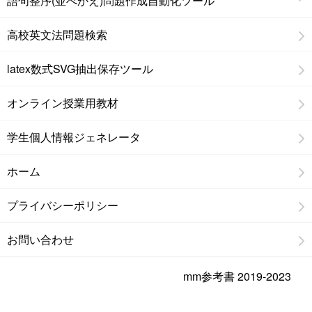
語句整序(並べかえ)問題作成自動化ツール
高校英文法問題検索
latex数式SVG抽出保存ツール
オンライン授業用教材
学生個人情報ジェネレータ
ホーム
プライバシーポリシー
お問い合わせ
mm参考書 2019-2023