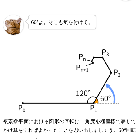
60°よ。そこも気を付けて。
複素数平面における図形の回転は、角度を極座標で表して
かけ算をすればよかったことを思い出しましょう。60°回転