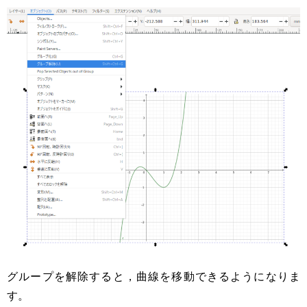
グループを解除すると，曲線を移動できるようになりま
す。