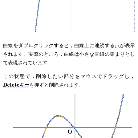
曲線をダブルクリックすると，曲線上に連続する点が表示
されます。実際のところ，曲線は小さな直線の集まりとし
て表現されています。
この状態で，削除したい部分をマウスでドラッグし，
Deleteキー
を押すと削除されます。