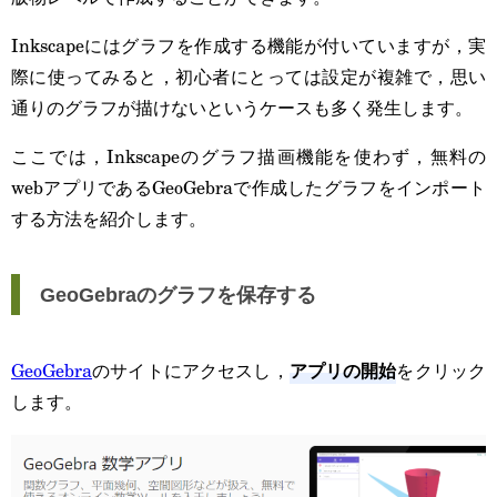
Inkscapeにはグラフを作成する機能が付いていますが，実
際に使ってみると，初心者にとっては設定が複雑で，思い
通りのグラフが描けないというケースも多く発生します。
ここでは，Inkscapeのグラフ描画機能を使わず，無料の
webアプリであるGeoGebraで作成したグラフをインポート
する方法を紹介します。
GeoGebraのグラフを保存する
アプリの開始
GeoGebra
のサイトにアクセスし，
をクリック
します。