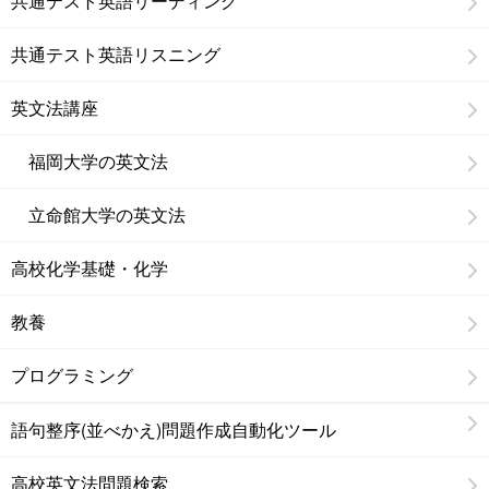
共通テスト英語リーディング
共通テスト英語リスニング
英文法講座
福岡大学の英文法
立命館大学の英文法
高校化学基礎・化学
教養
プログラミング
語句整序(並べかえ)問題作成自動化ツール
高校英文法問題検索