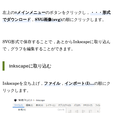
≡メインメニュー
・・・形式
左上の
のボタンをクリックし，
でダウンロード
SVG画像(svg)
，
の順にクリックします。
SVG形式で保存することで，あとからInkscapeに取り込ん
で，グラフを編集することができます。
Inkscapeに取り込む
ファイル
インポート(I)…
Inkscapeを立ち上げ，
，
の順にク
リックします。