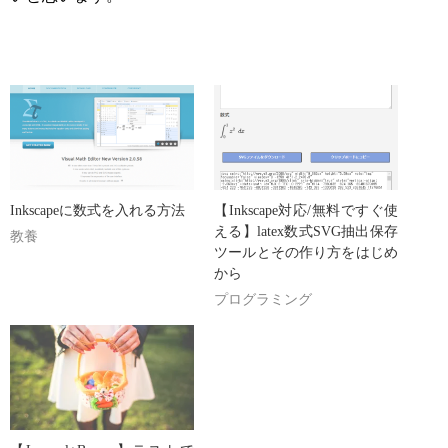
Inkscapeに数式を入れる方法
【Inkscape対応/無料ですぐ使
える】latex数式SVG抽出保存
教養
ツールとその作り方をはじめ
から
プログラミング