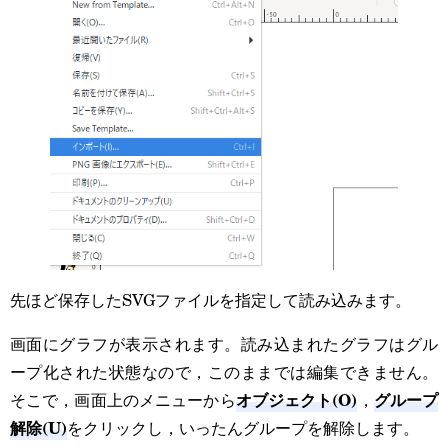
先ほど保存したSVGファイルを指定して読み込みます。
画面にグラフが表示されます。読み込まれたグラフはグル
ープ化された状態なので，このままでは編集できません。
オブジェクト(O)
グループ
そこで，画面上のメニューから
，
解除(U)
をクリックし，いったんグループを解除します。