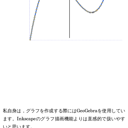
私自身は，グラフを作成する際にはGeoGebraを使用してい
ます。Inkscapeのグラフ描画機能よりは直感的で扱いやす
いと思います。