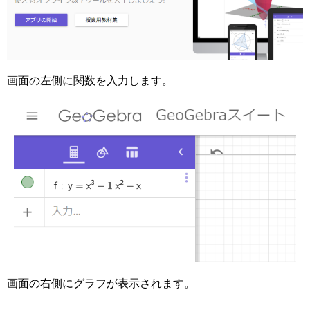
画面の左側に関数を入力します。
画面の右側にグラフが表示されます。