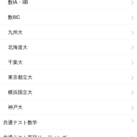
数IA・IIB
数IIIC
九州大
北海道大
千葉大
東京都立大
横浜国立大
神戸大
共通テスト数学