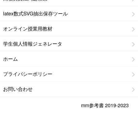
latex数式SVG抽出保存ツール
オンライン授業用教材
学生個人情報ジェネレータ
ホーム
プライバシーポリシー
お問い合わせ
mm参考書 2019-2023