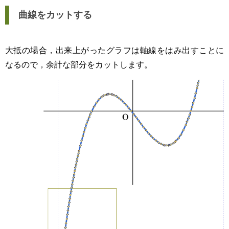
曲線をカットする
大抵の場合，出来上がったグラフは軸線をはみ出すことに
なるので，余計な部分をカットします。