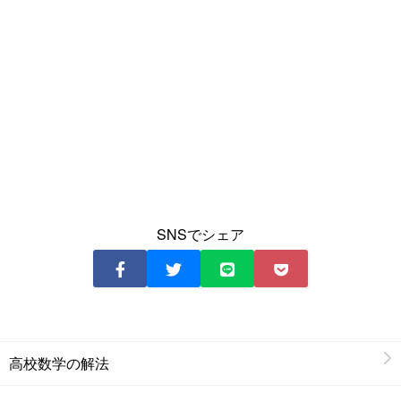
SNSでシェア
高校数学の解法