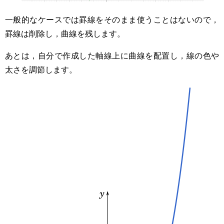
一般的なケースでは罫線をそのまま使うことはないので，
罫線は削除し，曲線を残します。
あとは，自分で作成した軸線上に曲線を配置し，線の色や
太さを調節します。