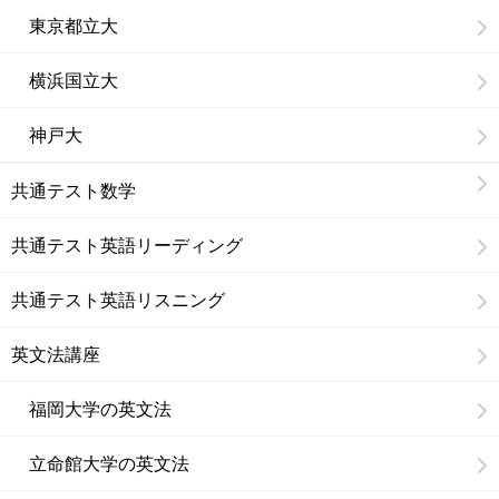
東京都立大
横浜国立大
神戸大
共通テスト数学
共通テスト英語リーディング
共通テスト英語リスニング
英文法講座
福岡大学の英文法
立命館大学の英文法