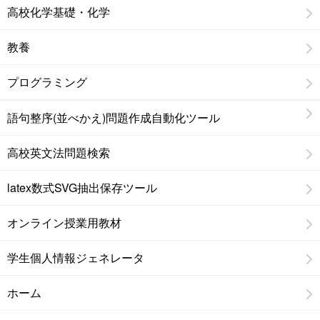
高校化学基礎・化学
教養
プログラミング
語句整序(並べかえ)問題作成自動化ツール
高校英文法問題検索
latex数式SVG抽出保存ツール
オンライン授業用教材
学生個人情報ジェネレータ
ホーム