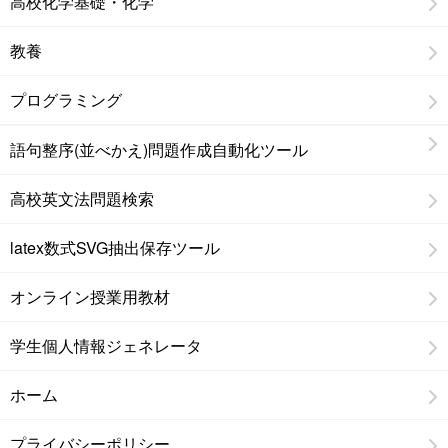
高校化学基礎・化学
教養
プログラミング
語句整序(並べかえ)問題作成自動化ツール
高校英文法問題検索
latex数式SVG抽出保存ツール
オンライン授業用教材
学生個人情報ジェネレータ
ホーム
プライバシーポリシー