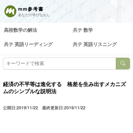
mm参考書
あなたの学びなおし
高校数学の解法
共テ 数学
共テ 英語リーディング
共テ 英語リスニング
経済の不平等は進化する 格差を生み出すメカニズ
ムのシンプルな説明法
公開日:2019/11/22
最終更新日:2019/11/22