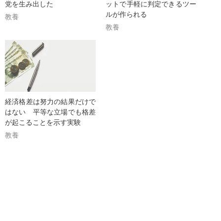
党を生み出した
ットで手軽に判定できるツー
ルが作られる
教養
教養
経済格差は努力の結果だけで
はない 平等な立場でも格差
が起こることを示す実験
教養