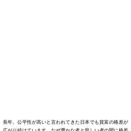
長年、公平性が高いと言われてきた日本でも貧富の格差が
広がり続けています。なぜ豊かな者と貧しい者の間に格差