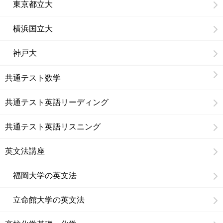
東京都立大
横浜国立大
神戸大
共通テスト数学
共通テスト英語リーディング
共通テスト英語リスニング
英文法講座
福岡大学の英文法
立命館大学の英文法