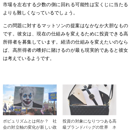
市場を左右する少数の側に回れる可能性は宝くじに当たる
よりも難しくなっているでしょう。
この問題に対するマットソンの提案はなかなか大胆なもの
です。彼女は、現在の仕組みを変えるために投資できる高
所得者を募集しています。経済の仕組みを変えたいのなら
ば、高所得者の嗜好に賭けるのが最も現実的であると彼女
は考えているようです。
ポピュリズムとは何か？ 社
投資の対象になりつつある高
会の対立軸の変化が新しい政
級ブランドバッグの世界 ネ