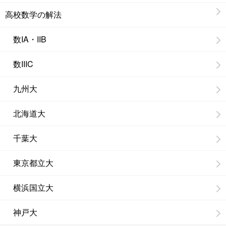
高校数学の解法
数IA・IIB
数IIIC
九州大
北海道大
千葉大
東京都立大
横浜国立大
神戸大