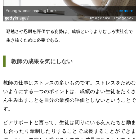
勤勉さや忍耐を評価する姿勢は、成績というよりむしろ実社会で
生き抜くために必要である。
教師の成果を気にしない
教師の仕事はストレスの多いものです。ストレスをためな
いようにする一つのポイントは、成績のよい生徒をたくさ
ん生み出すことを自分の業務の評価としないということで
す。
ピアサポートと言って、生徒は周りにいる友人たちと励ま
し合ったり牽制したりすることで成長することができま