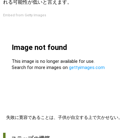
れる可能性が低いと言えます。
Embed from Getty Images
失敗に寛容であることは、子供が自立する上で欠かせない。