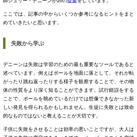
師ジュリー・デニーンが20の
提案
をしています。
ここでは、記事の中からいくつか参考になるヒントをまと
めていきたいと思います。
失敗から学ぶ
デニーンは失敗は学習のための最も重要なツールであると
述べています。例えばボールを地面に落として、それが転
がったり跳ね返ったりする様子を観察することで、その物
体の性質をより深く知ることができます。試行錯誤をする
ことで、ボールを眺めているだけでは想像できなかった新
しい発見を得られるかもしれません。生徒に失敗とは致命
的なものではないと教えることが大切です。
子供に失敗をさせることは効率の悪いことですが、大人は