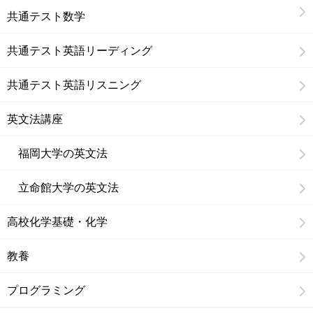
共通テスト数学
共通テスト英語リーディング
共通テスト英語リスニング
英文法講座
福岡大学の英文法
立命館大学の英文法
高校化学基礎・化学
教養
プログラミング