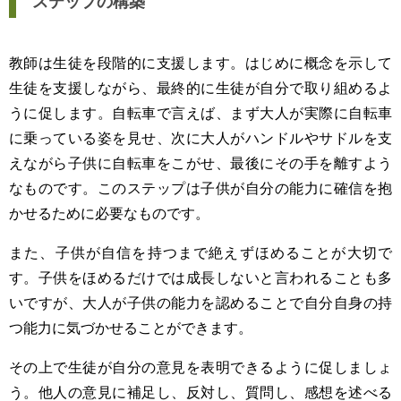
ステップの構築
教師は生徒を段階的に支援します。はじめに概念を示して
生徒を支援しながら、最終的に生徒が自分で取り組めるよ
うに促します。自転車で言えば、まず大人が実際に自転車
に乗っている姿を見せ、次に大人がハンドルやサドルを支
えながら子供に自転車をこがせ、最後にその手を離すよう
なものです。このステップは子供が自分の能力に確信を抱
かせるために必要なものです。
また、子供が自信を持つまで絶えずほめることが大切で
す。子供をほめるだけでは成長しないと言われることも多
いですが、大人が子供の能力を認めることで自分自身の持
つ能力に気づかせることができます。
その上で生徒が自分の意見を表明できるように促しましょ
う。他人の意見に補足し、反対し、質問し、感想を述べる