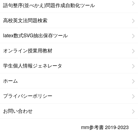
語句整序(並べかえ)問題作成自動化ツール
高校英文法問題検索
latex数式SVG抽出保存ツール
オンライン授業用教材
学生個人情報ジェネレータ
ホーム
プライバシーポリシー
お問い合わせ
mm参考書 2019-2023