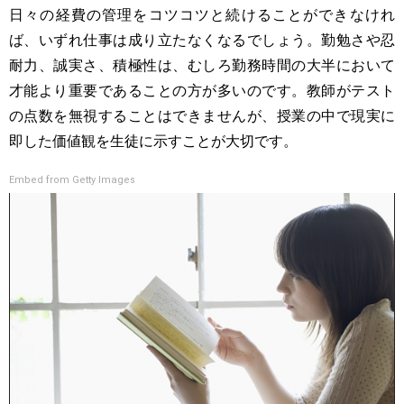
日々の経費の管理をコツコツと続けることができなけれ
ば、いずれ仕事は成り立たなくなるでしょう。勤勉さや忍
耐力、誠実さ、積極性は、むしろ勤務時間の大半において
才能より重要であることの方が多いのです。教師がテスト
の点数を無視することはできませんが、授業の中で現実に
即した価値観を生徒に示すことが大切です。
Embed from Getty Images