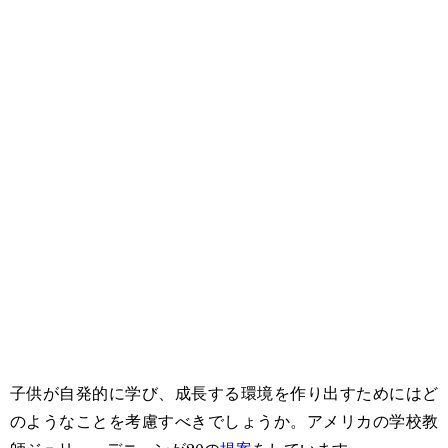
子供が自発的に学び、成長する環境を作り出すためにはど
のようなことを考慮すべきでしょうか。アメリカの学校教