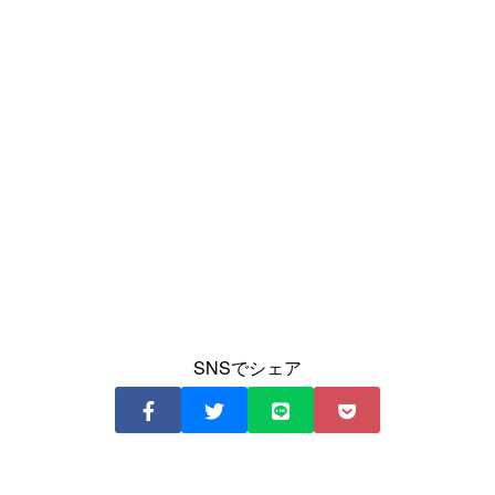
SNSでシェア