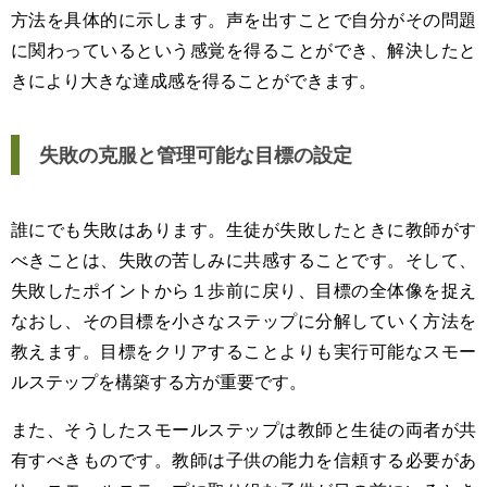
方法を具体的に示します。声を出すことで自分がその問題
に関わっているという感覚を得ることができ、解決したと
きにより大きな達成感を得ることができます。
失敗の克服と管理可能な目標の設定
誰にでも失敗はあります。生徒が失敗したときに教師がす
べきことは、失敗の苦しみに共感することです。そして、
失敗したポイントから１歩前に戻り、目標の全体像を捉え
なおし、その目標を小さなステップに分解していく方法を
教えます。目標をクリアすることよりも実行可能なスモー
ルステップを構築する方が重要です。
また、そうしたスモールステップは教師と生徒の両者が共
有すべきものです。教師は子供の能力を信頼する必要があ