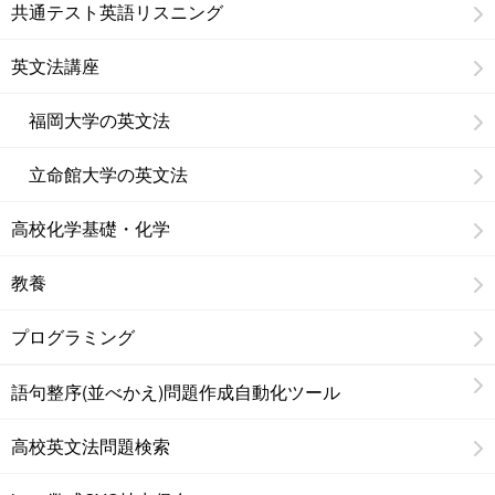
共通テスト英語リスニング
英文法講座
福岡大学の英文法
立命館大学の英文法
高校化学基礎・化学
教養
プログラミング
語句整序(並べかえ)問題作成自動化ツール
高校英文法問題検索