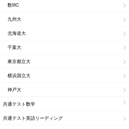
数IIIC
九州大
北海道大
千葉大
東京都立大
横浜国立大
神戸大
共通テスト数学
共通テスト英語リーディング