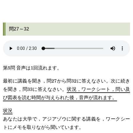
問27～32
第5問 音声は1回流れます。
最初に講義を聞き，問27から問32に答えなさい。次に続き
を聞き，問33に答えなさい。
状況，ワークシート，問い及
び図表を読む時間が与えられた後，音声が流れます。
状況
あなたは大学で，アジアゾウに関する講義を，ワークシー
トにメモを取りながら聞いています。