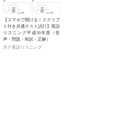
【スマホで聞ける！スクリプ
ト付き共通テスト試行】英語
リスニング平成30年度（音
声・問題・和訳・正解）
共テ英語リスニング