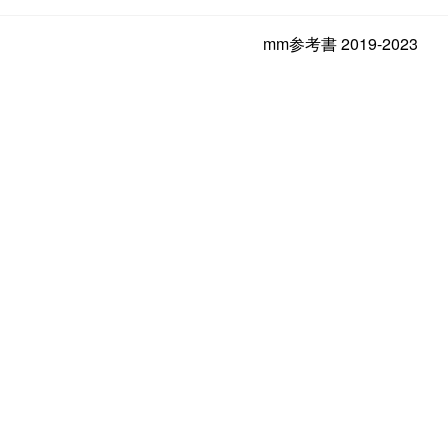
mm参考書 2019-2023