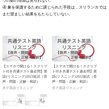
ウの数の増加は見られない。
④ 象を保護するために講じられた手段は，スリランカでは
まだ望ましい結果をもたらしていない。
【スマホで聞ける！スクリプ
【スマホで聞ける！スクリプ
ト付き共通テスト過去問】英
ト付き共通テスト過去問】英
語(リスニング)2023追試（音
語(リスニング)2022追試（音
声・問題・正解・和訳）
声・問題・正解・和訳）
共テ英語リスニング
共テ英語リスニング