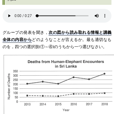
次の図から読み取れる情報と講義
グループの発表を聞き，
全体の内容から
どのようなことが言えるか。最も適切なも
のを，四つの選択肢(①～④)のうちから一つ選びなさい。