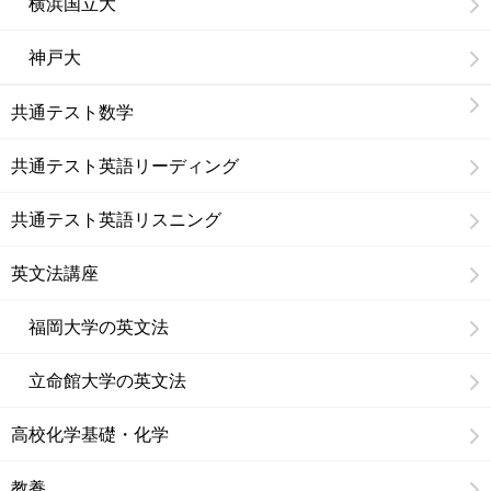
横浜国立大
神戸大
共通テスト数学
共通テスト英語リーディング
共通テスト英語リスニング
英文法講座
福岡大学の英文法
立命館大学の英文法
高校化学基礎・化学
教養