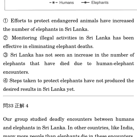
① Efforts to protect endangered animals have increased
the number of elephants in Sri Lanka.
② Monitoring illegal activities in Sri Lanka has been
effective in eliminating elephant deaths.
③ Sri Lanka has not seen an increase in the number of
elephants that have died due to human-elephant
encounters.
④ Steps taken to protect elephants have not produced the
desired results in Sri Lanka yet.
問33 正解 4
Our group studied deadly encounters between humans
and elephants in Sri Lanka. In other countries, like India,
many more people than elephants die in these encounters.