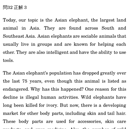
問32 正解 3
Today, our topic is the Asian elephant, the largest land
animal in Asia. They are found across South and
Southeast Asia. Asian elephants are sociable animals that
usually live in groups and are known for helping each
other. They are also intelligent and have the ability to use
tools.
The Asian elephant’s population has dropped greatly over
the last 75 years, even though this animal is listed as
endangered. Why has this happened? One reason for this
decline is illegal human activities. Wild elephants have
long been killed for ivory. But now, there is a developing
market for other body parts, including skin and tail hair.
These body parts are used for accessories, skin care