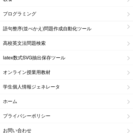
プログラミング
語句整序(並べかえ)問題作成自動化ツール
高校英文法問題検索
latex数式SVG抽出保存ツール
オンライン授業用教材
学生個人情報ジェネレータ
ホーム
プライバシーポリシー
お問い合わせ