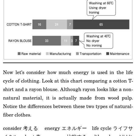
Now let’s consider how much energy is used in the life
cycle of clothing. Look at this chart comparing a cotton T-
shirt and a rayon blouse. Although rayon looks like a non-
natural material, it is actually made from wood pulp.
Notice the differences between these two types of natural-
fiber clothes.
consider 考える energy エネルギー life cycle ライフサ