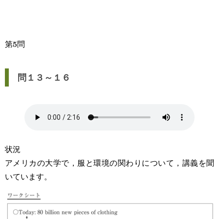
第5問
問１３～１６
状況
アメリカの大学で，服と環境の関わりについて，講義を聞
いています。