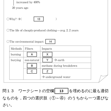
問１３ ワークシートの空欄
を埋めるのに最も適切
13
なものを，四つの選択肢（①～④）のうちから一つ選びな
さい。