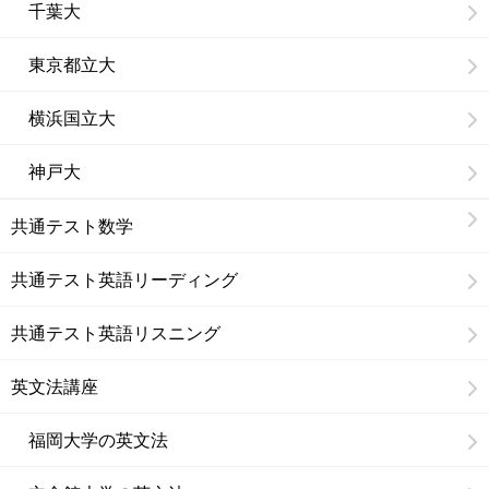
千葉大
東京都立大
横浜国立大
神戸大
共通テスト数学
共通テスト英語リーディング
共通テスト英語リスニング
英文法講座
福岡大学の英文法