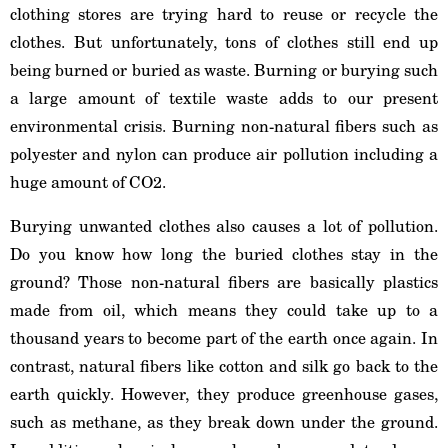
clothing stores are trying hard to reuse or recycle the
clothes. But unfortunately, tons of clothes still end up
being burned or buried as waste. Burning or burying such
a large amount of textile waste adds to our present
environmental crisis. Burning non-natural fibers such as
polyester and nylon can produce air pollution including a
huge amount of CO2.
Burying unwanted clothes also causes a lot of pollution.
Do you know how long the buried clothes stay in the
ground? Those non-natural fibers are basically plastics
made from oil, which means they could take up to a
thousand years to become part of the earth once again. In
contrast, natural fibers like cotton and silk go back to the
earth quickly. However, they produce greenhouse gases,
such as methane, as they break down under the ground.