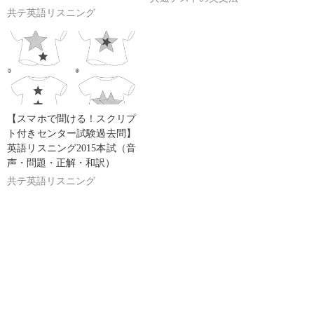
共テ英語リスニング
【スマホで聞ける！スクリプ
ト付きセンター試験過去問】
英語リスニング2015本試（音
声・問題・正解・和訳）
共テ英語リスニング