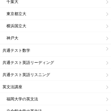
千葉大
東京都立大
横浜国立大
神戸大
共通テスト数学
共通テスト英語リーディング
共通テスト英語リスニング
英文法講座
福岡大学の英文法
立命館大学の英文法