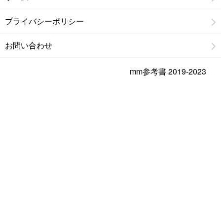
プライバシーポリシー
お問い合わせ
mm参考書 2019-2023