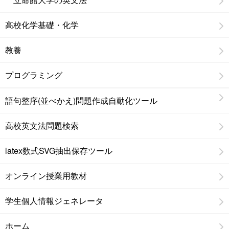
高校化学基礎・化学
教養
プログラミング
語句整序(並べかえ)問題作成自動化ツール
高校英文法問題検索
latex数式SVG抽出保存ツール
オンライン授業用教材
学生個人情報ジェネレータ
ホーム