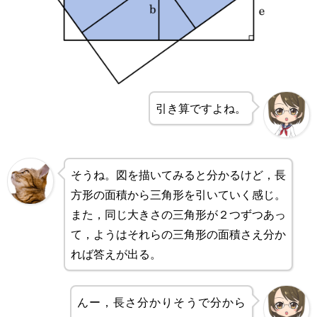
引き算ですよね。
そうね。図を描いてみると分かるけど，長
方形の面積から三角形を引いていく感じ。
また，同じ大きさの三角形が２つずつあっ
て，ようはそれらの三角形の面積さえ分か
れば答えが出る。
んー，長さ分かりそうで分から