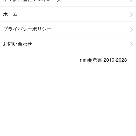
ホーム
プライバシーポリシー
お問い合わせ
mm参考書 2019-2023