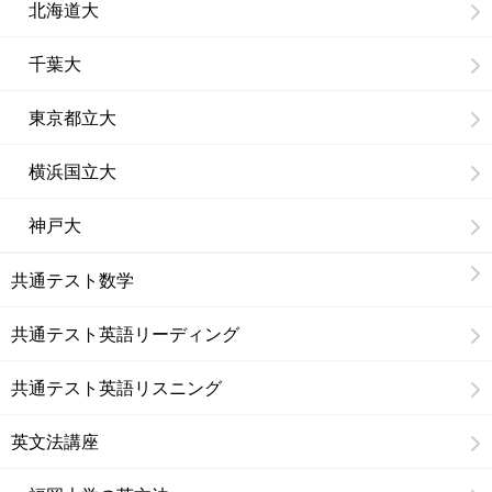
北海道大
千葉大
東京都立大
横浜国立大
神戸大
共通テスト数学
共通テスト英語リーディング
共通テスト英語リスニング
英文法講座