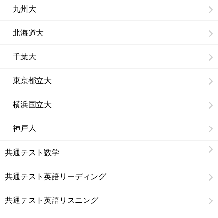
九州大
北海道大
千葉大
東京都立大
横浜国立大
神戸大
共通テスト数学
共通テスト英語リーディング
共通テスト英語リスニング