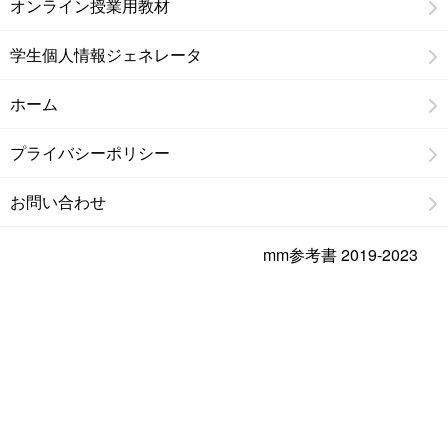
オンライン授業用教材
学生個人情報ジェネレータ
ホーム
プライバシーポリシー
お問い合わせ
mm参考書 2019-2023