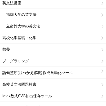
英文法講座
福岡大学の英文法
立命館大学の英文法
高校化学基礎・化学
教養
プログラミング
語句整序(並べかえ)問題作成自動化ツール
高校英文法問題検索
latex数式SVG抽出保存ツール