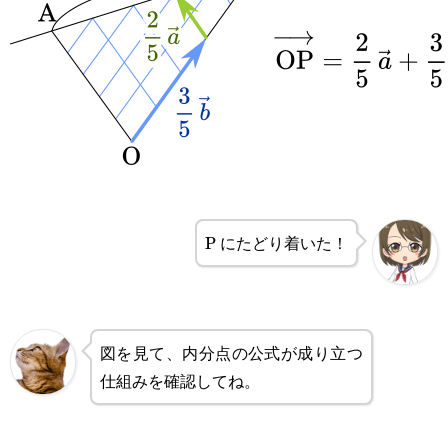
P にたどり着いた！
図を見て、内分点の公式が成り立つ
仕組みを確認してね。