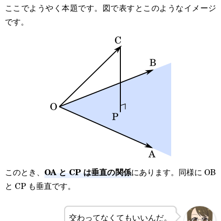
t
ここでようやく本題です。図で表すとこのようなイメージ
です。
OA と CP は垂直の関係
このとき、
にあります。同様に OB
と CP も垂直です。
交わってなくてもいいんだ。