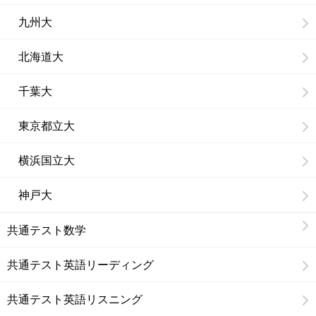
九州大
北海道大
千葉大
東京都立大
横浜国立大
神戸大
共通テスト数学
共通テスト英語リーディング
共通テスト英語リスニング