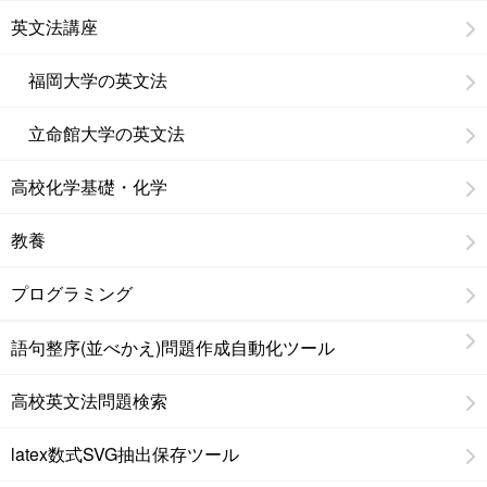
英文法講座
福岡大学の英文法
立命館大学の英文法
高校化学基礎・化学
教養
プログラミング
語句整序(並べかえ)問題作成自動化ツール
高校英文法問題検索
latex数式SVG抽出保存ツール