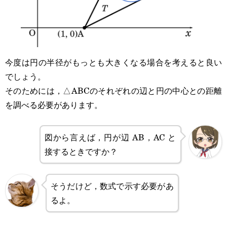
今度は円の半径がもっとも大きくなる場合を考えると良い
でしょう。
そのためには，△ABCのそれぞれの辺と円の中心との距離
を調べる必要があります。
図から言えば，円が辺 AB，AC と
接するときですか？
そうだけど，数式で示す必要があ
るよ。