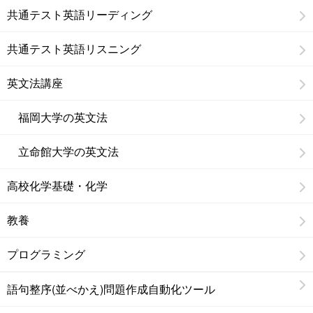
共通テスト英語リーディング
共通テスト英語リスニング
英文法講座
福岡大学の英文法
立命館大学の英文法
高校化学基礎・化学
教養
プログラミング
語句整序(並べかえ)問題作成自動化ツール