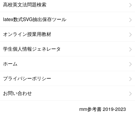
高校英文法問題検索
latex数式SVG抽出保存ツール
オンライン授業用教材
学生個人情報ジェネレータ
ホーム
プライバシーポリシー
お問い合わせ
mm参考書 2019-2023