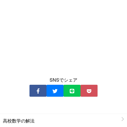
SNSでシェア
高校数学の解法