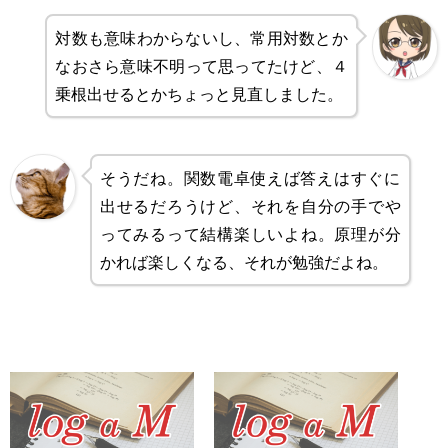
対数も意味わからないし、常用対数とか
なおさら意味不明って思ってたけど、４
乗根出せるとかちょっと見直しました。
そうだね。関数電卓使えば答えはすぐに
出せるだろうけど、それを自分の手でや
ってみるって結構楽しいよね。原理が分
かれば楽しくなる、それが勉強だよね。