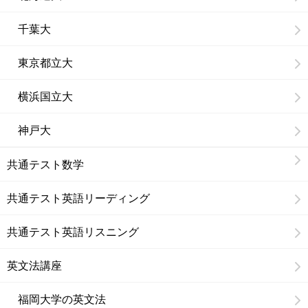
千葉大
東京都立大
横浜国立大
神戸大
共通テスト数学
共通テスト英語リーディング
共通テスト英語リスニング
英文法講座
福岡大学の英文法