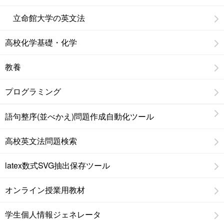
立命館大学の英文法
高校化学基礎・化学
教養
プログラミング
語句整序(並べかえ)問題作成自動化ツール
高校英文法問題検索
latex数式SVG抽出保存ツール
オンライン授業用教材
学生個人情報ジェネレータ