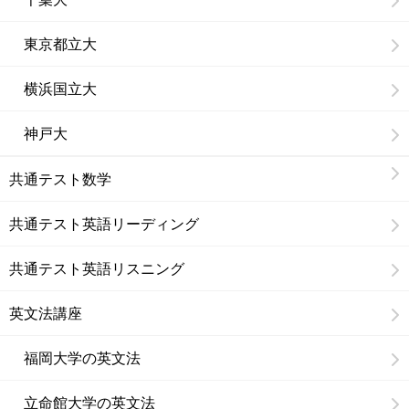
東京都立大
横浜国立大
神戸大
共通テスト数学
共通テスト英語リーディング
共通テスト英語リスニング
英文法講座
福岡大学の英文法
立命館大学の英文法