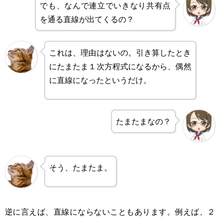
でも、なんで連立でいきなり共有点
を通る直線が出てくるの？
これは、理由はないの。引き算したとき
にたまたま１次方程式になるから、偶然
に直線になったというだけ。
たまたまなの？
そう、たまたま。
逆に言えば、直線にならないこともあります。例えば、２