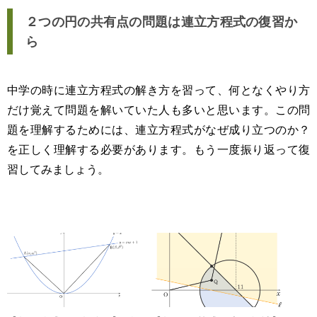
２つの円の共有点の問題は連立方程式の復習か
ら
中学の時に連立方程式の解き方を習って、何となくやり方
だけ覚えて問題を解いていた人も多いと思います。この問
題を理解するためには、連立方程式がなぜ成り立つのか？
を正しく理解する必要があります。もう一度振り返って復
習してみましょう。