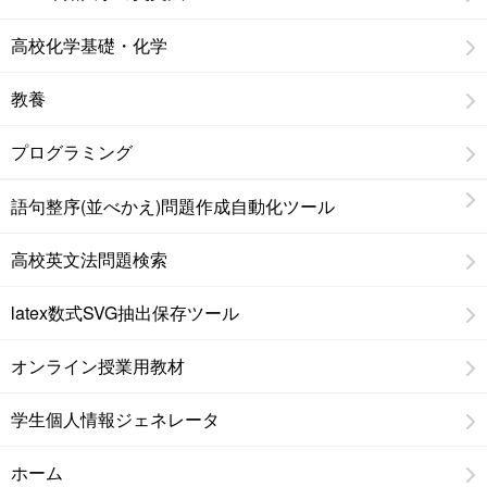
高校化学基礎・化学
教養
プログラミング
語句整序(並べかえ)問題作成自動化ツール
高校英文法問題検索
latex数式SVG抽出保存ツール
オンライン授業用教材
学生個人情報ジェネレータ
ホーム