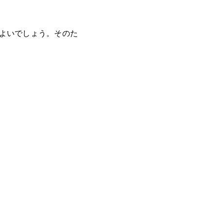
とよいでしょう。そのた