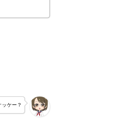
オッケー？