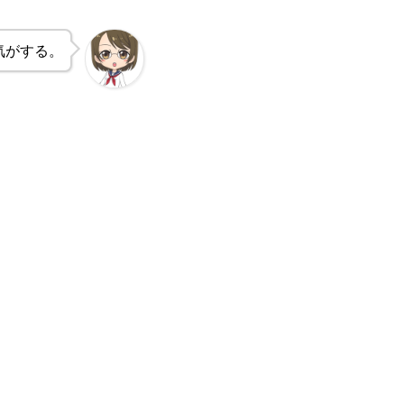
気がする。