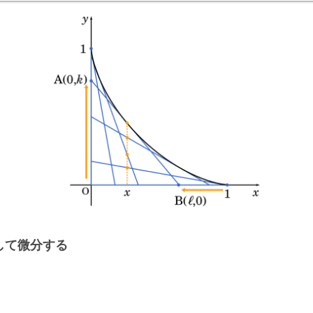
して微分する