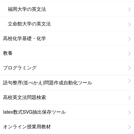
福岡大学の英文法
立命館大学の英文法
高校化学基礎・化学
教養
プログラミング
語句整序(並べかえ)問題作成自動化ツール
高校英文法問題検索
latex数式SVG抽出保存ツール
オンライン授業用教材