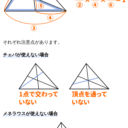
それぞれ注意点があります。
チェバが使えない場合
メネラウスが使えない場合