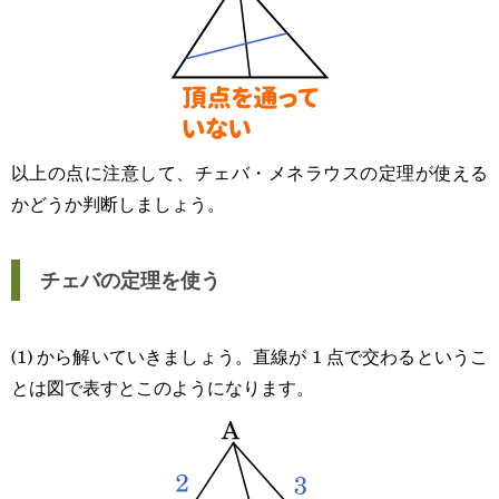
以上の点に注意して、チェバ・メネラウスの定理が使える
かどうか判断しましょう。
チェバの定理を使う
(1) から解いていきましょう。直線が 1 点で交わるというこ
とは図で表すとこのようになります。