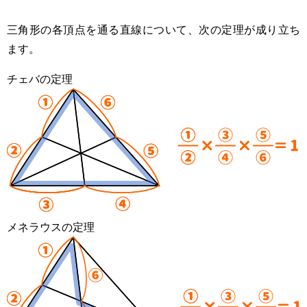
三角形の各頂点を通る直線について、次の定理が成り立ち
ます。
チェバの定理
メネラウスの定理