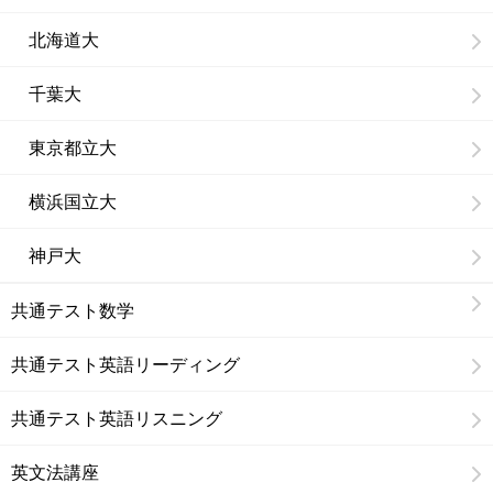
北海道大
千葉大
東京都立大
横浜国立大
神戸大
共通テスト数学
共通テスト英語リーディング
共通テスト英語リスニング
英文法講座