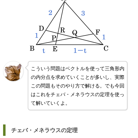
こういう問題はベクトルを使って三角形内
の内分点を求めていくことが多いし、実際
この問題もそのやり方で解ける。でも今回
はこれをチェバ・メネラウスの定理を使っ
て解いていくよ。
チェバ・メネラウスの定理