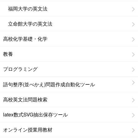
福岡大学の英文法
立命館大学の英文法
高校化学基礎・化学
教養
プログラミング
語句整序(並べかえ)問題作成自動化ツール
高校英文法問題検索
latex数式SVG抽出保存ツール
オンライン授業用教材