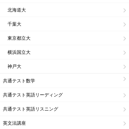
北海道大
千葉大
東京都立大
横浜国立大
神戸大
共通テスト数学
共通テスト英語リーディング
共通テスト英語リスニング
英文法講座