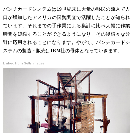
パンチカードシステムは19世紀末に大量の移民の流入で人
口が増加したアメリカの国勢調査で活躍したことが知られ
ています。それまでの手作業による集計に比べ大幅に作業
時間を短縮することができるようになり、その後様々な分
野に応用されることになります。やがて、パンチカードシ
ステムの製造・販売はIBM社の母体となっていきます。
Embed from Getty Images