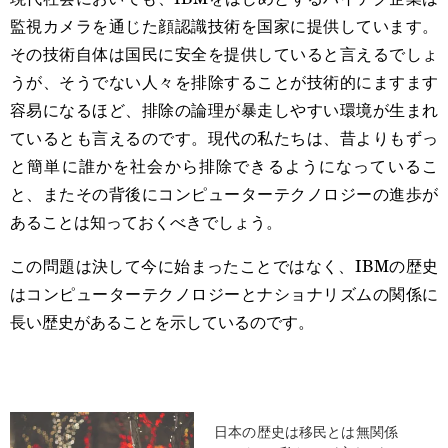
監視カメラを通じた顔認識技術を国家に提供しています。
その技術自体は国民に安全を提供していると言えるでしょ
うが、そうでない人々を排除することが技術的にますます
容易になるほど、排除の論理が暴走しやすい環境が生まれ
ているとも言えるのです。現代の私たちは、昔よりもずっ
と簡単に誰かを社会から排除できるようになっているこ
と、またその背後にコンピューターテクノロジーの進歩が
あることは知っておくべきでしょう。
この問題は決して今に始まったことではなく、IBMの歴史
はコンピューターテクノロジーとナショナリズムの関係に
長い歴史があることを示しているのです。
日本の歴史は移民とは無関係