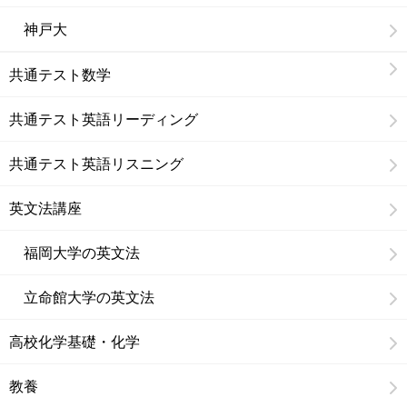
神戸大
共通テスト数学
共通テスト英語リーディング
共通テスト英語リスニング
英文法講座
福岡大学の英文法
立命館大学の英文法
高校化学基礎・化学
教養