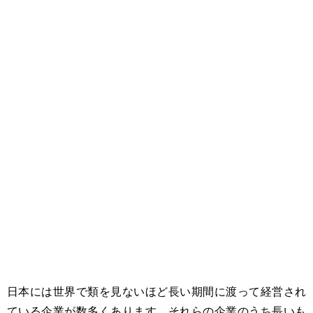
日本には世界で類を見ないほど長い期間に渡って経営され
ている企業が数多くあります。それらの企業のうち長いも