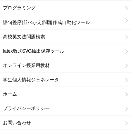
プログラミング
語句整序(並べかえ)問題作成自動化ツール
高校英文法問題検索
latex数式SVG抽出保存ツール
オンライン授業用教材
学生個人情報ジェネレータ
ホーム
プライバシーポリシー
お問い合わせ