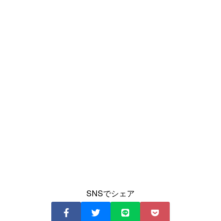
SNSでシェア