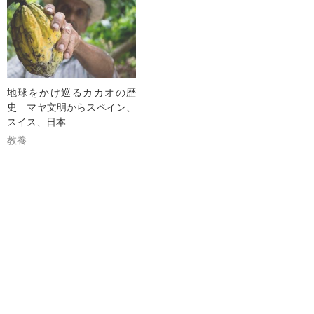
地球をかけ巡るカカオの歴
史 マヤ文明からスペイン、
スイス、日本
教養