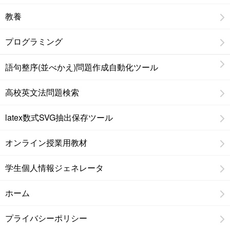
教養
プログラミング
語句整序(並べかえ)問題作成自動化ツール
高校英文法問題検索
latex数式SVG抽出保存ツール
オンライン授業用教材
学生個人情報ジェネレータ
ホーム
プライバシーポリシー