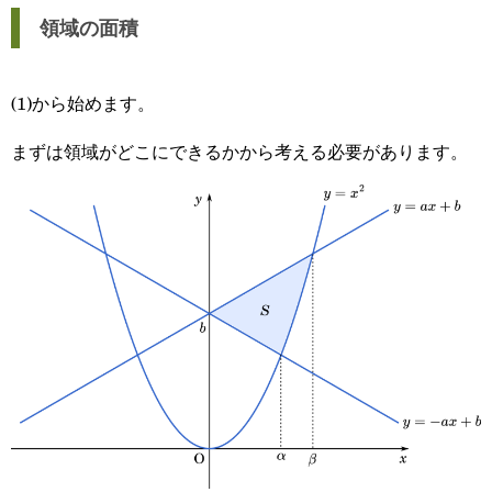
領域の面積
(1)から始めます。
まずは領域がどこにできるかから考える必要があります。