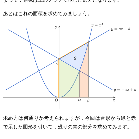
あとはこれの面積を求めてみましょう。
求め方は何通りか考えられますが，今回は台形から緑と赤
で示した図形を引いて，残りの青の部分を求めてみます。