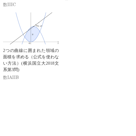
数IIIC
2つの曲線に囲まれた領域の
面積を求める（公式を使わな
い方法）(横浜国立大2018文
系第3問)
数IAIIB