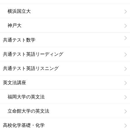
横浜国立大
神戸大
共通テスト数学
共通テスト英語リーディング
共通テスト英語リスニング
英文法講座
福岡大学の英文法
立命館大学の英文法
高校化学基礎・化学