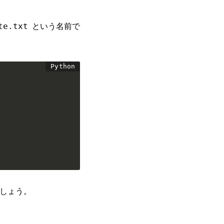
という名前で
te.txt
でしょう。