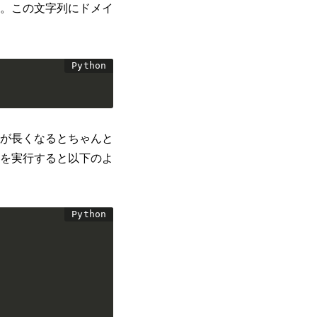
す。この文字列にドメイ
が長くなるとちゃんと
を実行すると以下のよ