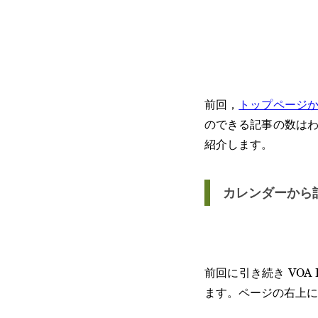
前回，
トップページか
のできる記事の数はわ
紹介します。
カレンダーから
前回に引き続き VOA L
ます。ページの右上に