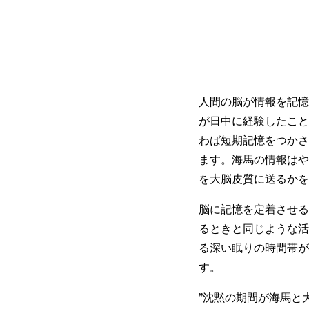
人間の脳が情報を記憶
が日中に経験したこと
わば短期記憶をつかさ
ます。海馬の情報はや
を大脳皮質に送るかを
脳に記憶を定着させる
るときと同じような活
る深い眠りの時間帯が
す。
”沈黙の期間が海馬と