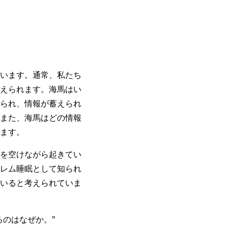
います。通常、私たち
えられます。海馬はい
られ、情報が蓄えられ
また、海馬はどの情報
ます。
を空けながら起きてい
レム睡眠として知られ
いると考えられていま
のはなぜか。”