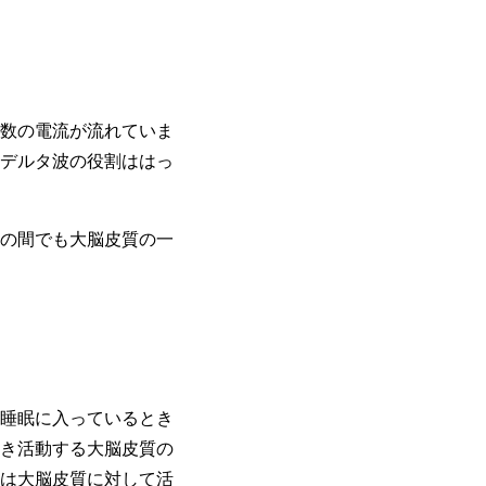
数の電流が流れていま
デルタ波の役割ははっ
の間でも大脳皮質の一
睡眠に入っているとき
き活動する大脳皮質の
は大脳皮質に対して活