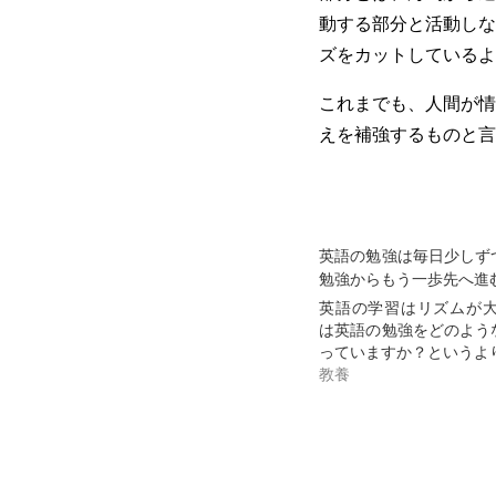
動する部分と活動しな
ズをカットしているよ
これまでも、人間が情
えを補強するものと言
英語の勉強は毎日少しず
勉強からもう一歩先へ進
英語の学習はリズムが大
は英語の勉強をどのよう
っていますか？というよ
教養