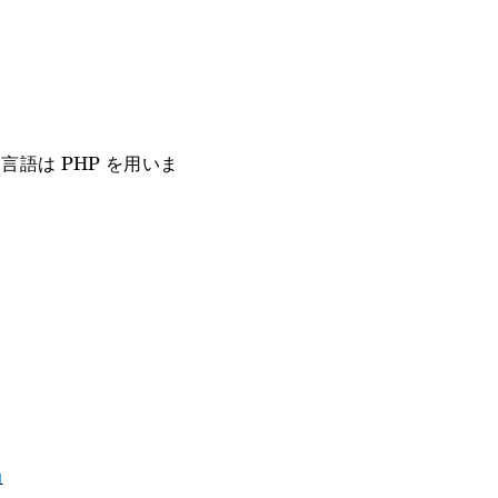
語は PHP を用いま