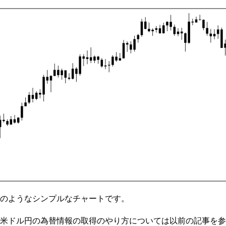
のようなシンプルなチャートです。
米ドル円の為替情報の取得のやり方については以前の記事を参