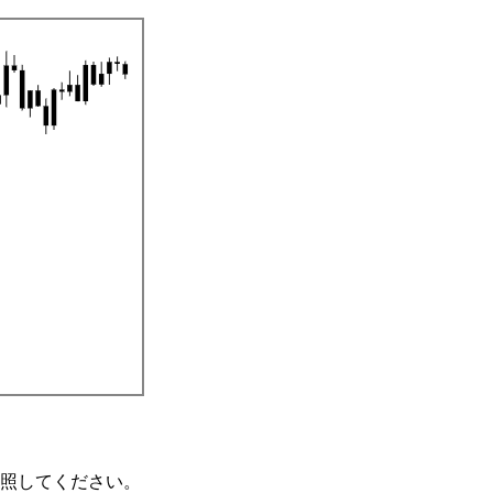
照してください。