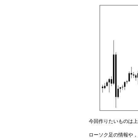
今回作りたいものは上
ローソク足の情報や，