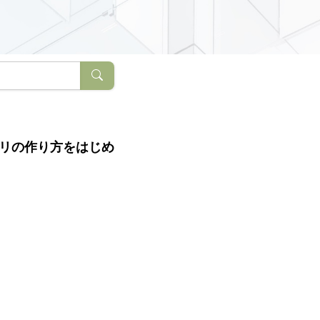
プリの作り方をはじめ