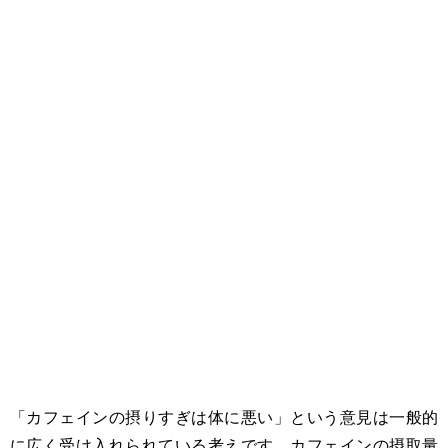
「カフェインの摂りすぎは体に悪い」という意見は一般的
に広く受け入れられている考えです。カフェインの摂取量