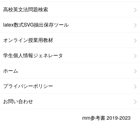
高校英文法問題検索
latex数式SVG抽出保存ツール
オンライン授業用教材
学生個人情報ジェネレータ
ホーム
プライバシーポリシー
お問い合わせ
mm参考書 2019-2023