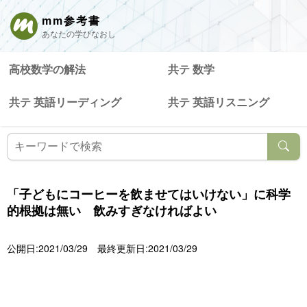
mm参考書
あなたの学びなおし
高校数学の解法
共テ 数学
共テ 英語リーディング
共テ 英語リスニング
「子どもにコーヒーを飲ませてはいけない」に科学
的根拠は無い 飲みすぎなければよい
公開日:2021/03/29
最終更新日:2021/03/29