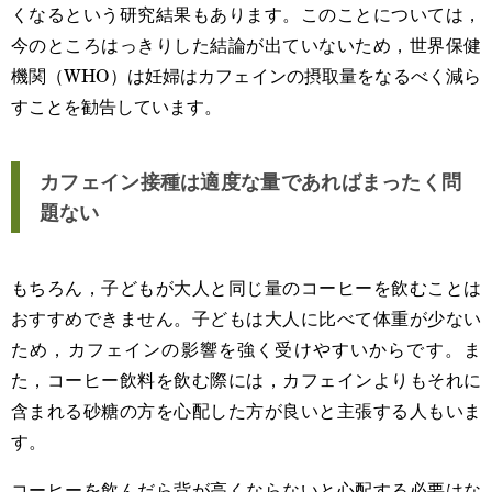
くなるという研究結果もあります。このことについては，
今のところはっきりした結論が出ていないため，世界保健
機関（WHO）は妊婦はカフェインの摂取量をなるべく減ら
すことを勧告しています。
カフェイン接種は適度な量であればまったく問
題ない
もちろん，子どもが大人と同じ量のコーヒーを飲むことは
おすすめできません。子どもは大人に比べて体重が少ない
ため，カフェインの影響を強く受けやすいからです。ま
た，コーヒー飲料を飲む際には，カフェインよりもそれに
含まれる砂糖の方を心配した方が良いと主張する人もいま
す。
コーヒーを飲んだら背が高くならないと心配する必要はな