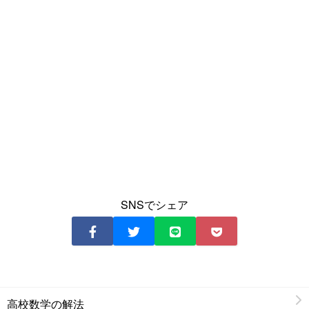
SNSでシェア
高校数学の解法