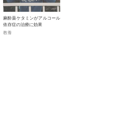
麻酔薬ケタミンがアルコール
依存症の治療に効果
教養