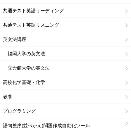
共通テスト英語リーディング
共通テスト英語リスニング
英文法講座
福岡大学の英文法
立命館大学の英文法
高校化学基礎・化学
教養
プログラミング
語句整序(並べかえ)問題作成自動化ツール