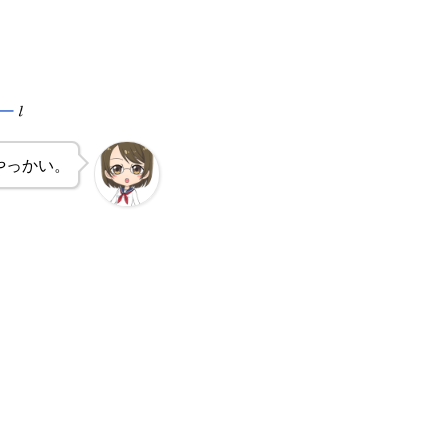
やっかい。