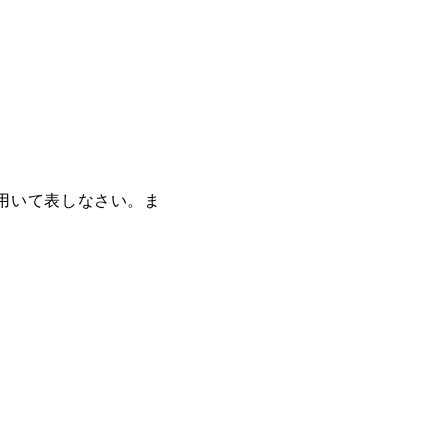
用いて表しなさい。ま