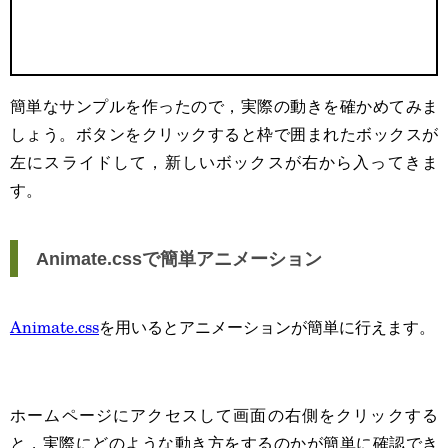
簡単なサンプルを作ったので，実際の動きを確かめてみま
しょう。ボタンをクリックすると枠で囲まれたボックスが
左にスライドして，新しいボックスが右から入ってきま
す。
Animate.cssで簡単アニメーション
Animate.css
を用いるとアニメーションが簡単に行えます。
ホームページにアクセスして画面の右側をクリックする
と，実際にどのような動き方をするのかが簡単に確認でき