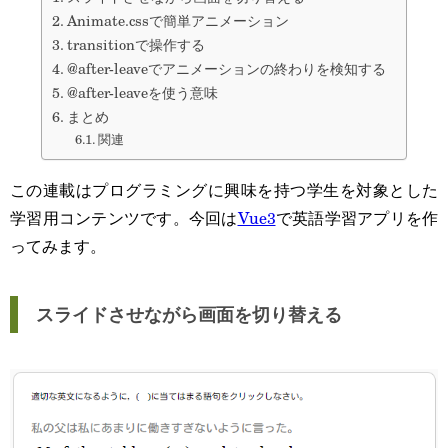
Animate.cssで簡単アニメーション
transitionで操作する
@after-leaveでアニメーションの終わりを検知する
@after-leaveを使う意味
まとめ
関連
この連載はプログラミングに興味を持つ学生を対象とした
学習用コンテンツです。今回は
Vue3
で英語学習アプリを作
ってみます。
スライドさせながら画面を切り替える