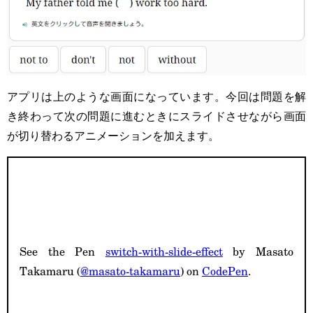
アプリは上のような画面になっています。今回は問題を解
き終わって次の問題に進むときにスライドさせながら画面
が切り替わるアニメーションを加えます。
See the Pen
switch-with-slide-effect
by Masato
Takamaru (
@masato-takamaru
) on
CodePen
.