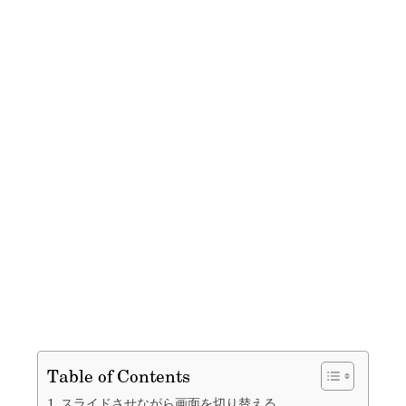
Table of Contents
スライドさせながら画面を切り替える