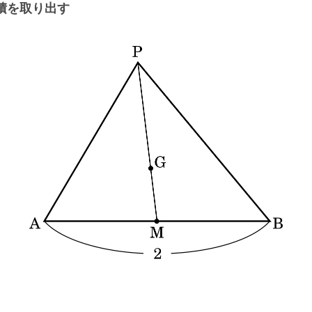
積を取り出す