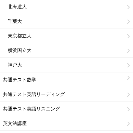
北海道大
千葉大
東京都立大
横浜国立大
神戸大
共通テスト数学
共通テスト英語リーディング
共通テスト英語リスニング
英文法講座