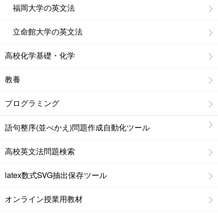
福岡大学の英文法
立命館大学の英文法
高校化学基礎・化学
教養
プログラミング
語句整序(並べかえ)問題作成自動化ツール
高校英文法問題検索
latex数式SVG抽出保存ツール
オンライン授業用教材