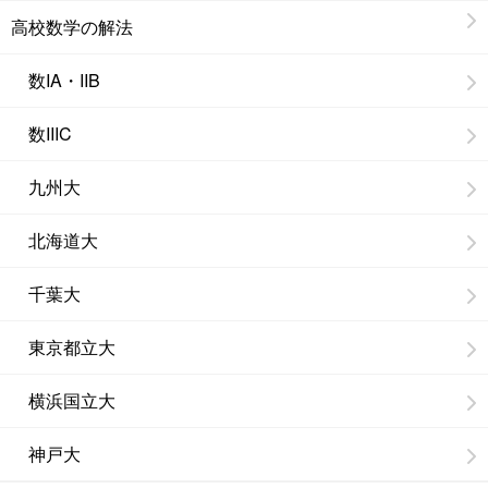
高校数学の解法
数IA・IIB
数IIIC
九州大
北海道大
千葉大
東京都立大
横浜国立大
神戸大