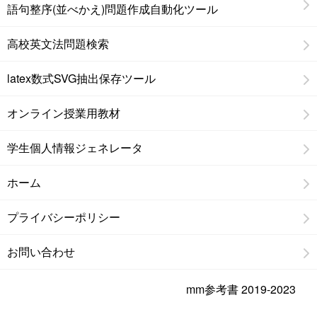
語句整序(並べかえ)問題作成自動化ツール
高校英文法問題検索
latex数式SVG抽出保存ツール
オンライン授業用教材
学生個人情報ジェネレータ
ホーム
プライバシーポリシー
お問い合わせ
mm参考書 2019-2023