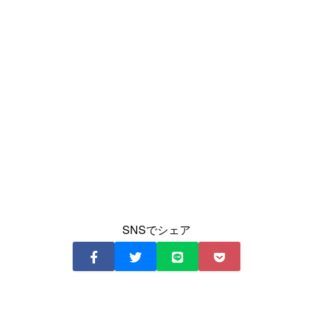
SNSでシェア