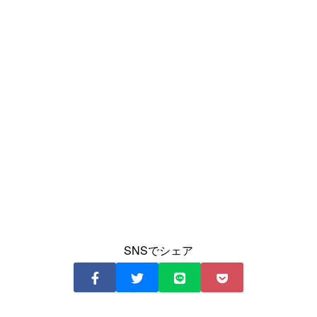
SNSでシェア