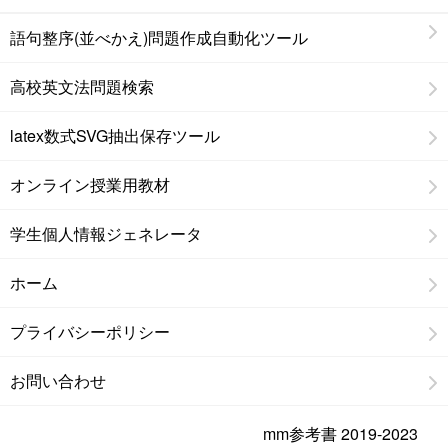
語句整序(並べかえ)問題作成自動化ツール
高校英文法問題検索
latex数式SVG抽出保存ツール
オンライン授業用教材
学生個人情報ジェネレータ
ホーム
プライバシーポリシー
お問い合わせ
mm参考書 2019-2023