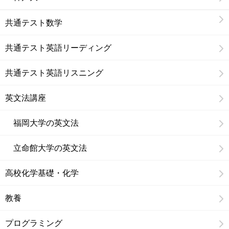
共通テスト数学
共通テスト英語リーディング
共通テスト英語リスニング
英文法講座
福岡大学の英文法
立命館大学の英文法
高校化学基礎・化学
教養
プログラミング