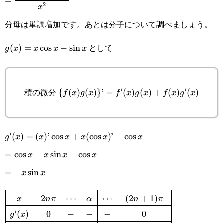
=
{x^2}
2
x
x-\sin x}
分母は単調増加です。あとは分子について調べましょう。
{x^2}
として
g(x)=x\cos
(
)
=
c
o
s
−
s
i
n
g
x
x
x
x
x-\sin x
積の微分
′
′
{
(
)
(
)}
’
=
\
(
)
(
)
+
(
)
(
)
f
x
g
x
f
x
g
x
f
x
g
x
{f(x)g(x)\}’=f'(x)g(x)+f(x)g'(x)
′
g'(x)=
(
)
=
(
)
’
c
o
s
+
(
c
o
s
)
’
−
c
o
s
g
x
x
x
x
x
x
(x)’\cos
=\cos
=
c
o
s
−
s
i
n
−
c
o
s
x
x
x
x
x+x(\cos
x-
=-
=
−
s
i
n
x
x
x)’-\cos
x\sin
x\sin
\def\arraystretch{1.5}\begin{array}
2
⋯
⋯
(
2
+
1
)
x
nπ
α
n
π
x
x-
x
′
(
)
0
−
−
−
0
g
x
{|c||c|c|c|c|c|}\hline