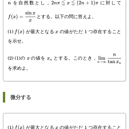
を自然数とし，
≦
≦
に対して
n
2n\pi\leqq
2
(
2
+
1
)
f(x
n
nπ
x
n
π
s
i
n
x\leqq(2n+1)\pi
x}
x
とする。以下の問に答えよ。
(
)
=
f
x
x
(1)
が最大となる
の値がただ 1 つ存在すること
f(x)
(
)
x
f
x
x
を示せ。
x
x_n
\displaystyle
n
(2) (1)の
の値を
とする。このとき，
l
i
m
x
x
n
t
a
n
x
→
∞
n
n
{\tan x_n}
を求めよ。
微分する
(1)
が最大となる
の値がただ 1 つ存在すること
f(x)
(
)
x
f
x
x