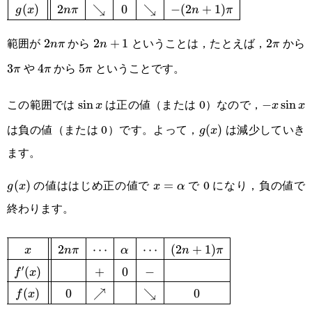
\cos
(
)
2
↘
0
↘
−
(
2
+
1
)
g
x
nπ
n
π
x&2n\pi&\cdots&\alpha&\cdots&
x
(2n+1)\pi\\\hline g'(x)&0&-&-&-
範囲が
から
ということは，たとえば，
から
2n\pi
2
2n+1
2
+
1
2\pi
2
nπ
n
π
&0\\\hline
や
から
ということです。
3\pi
3
4\pi
4
5\pi
5
π
π
π
g(x)&2n\pi&\searrow&0&\searrow&-
この範囲では
は正の値（または 0）なので，
\sin
s
i
n
-
−
s
i
n
x
x
x
(2n+1)\pi\\\hline\end{array}
は負の値（または 0）です。よって，
は減少していき
x
x\sin
g(x)
(
)
g
x
ます。
x
の値ははじめ正の値で
で 0 になり，負の値で
g(x)
(
)
x=\alpha
=
g
x
x
α
終わります。
\def\arraystretch{1.5}\begin{array}
2
⋯
⋯
(
2
+
1
)
x
nπ
α
n
π
′
(
)
+
0
−
f
x
{|c||c|c|c|c|c|}\hline
(
)
0
↗
↘
0
f
x
x&2n\pi&\cdots&\alpha&\cdots&(2n+1)\pi\\\hline