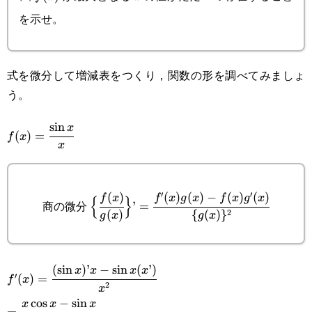
を示せ。
式を微分して増減表をつくり，関数の形を調べてみましょ
う。
s
i
n
f(x)=\cfrac{\sin
x
(
)
=
f
x
x
x}{x}
′
′
(
)
(
)
(
)
−
(
)
(
)
\Big\{\cfrac{f(x)}
f
x
f
x
g
x
f
x
g
x
{
}
商の微分
’
=
2
(
)
{
(
)
}
g
x
g
x
{g(x)}\Big\}’=\cfrac{f'(x)g(x)-
f(x)g'(x)}{\{g(x)\}^2}
(
s
i
n
)
’
−
s
i
n
(
’
)
f'(x)=\cfrac{(\sin
x
x
x
x
′
(
)
=
f
x
2
x
x)’x-\sin x(x’)}
c
o
s
−
s
i
n
=\cfrac{x\cos
x
x
x