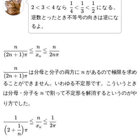
1
1
1
2<3<4
\cfrac{1}
なら
になる。
2
<
3
<
4
<
<
4
3
2
{4}
逆数とったとき不等号の向きは逆にな
<\cfrac{1}
るよ。
{3}
\cfrac{n}
<\cfrac{1}
n
n
n
≦
≦
(
2
+
1
)
2
n
π
x
nπ
n
{(2n+1)\pi}\leqq\cfrac{n}
{2}
\cfrac{n}
n
n
{x_n}\leqq\cfrac{n}
は分母と分子の両方に
があるので極限を求め
n
(
2
+
1
)
n
π
{(2n+1)\pi}
{2n\pi}
ることができません。いわゆる不定形です。こういうとき
は分母・分子を
で割って不定形を解消するというのがや
n
n
り方でした。
1
1
\cfrac{1}
n
≦
≦
2
1
x
π
(
)
n
{\Big(2+\cfrac{1}
2
+
π
n
{n}\Big)\pi}\leqq\cfrac{n}