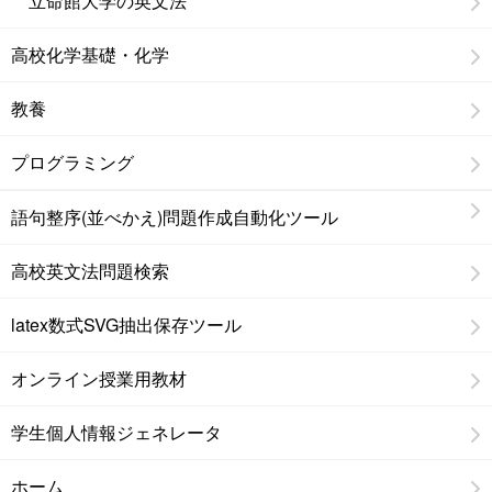
立命館大学の英文法
高校化学基礎・化学
教養
プログラミング
語句整序(並べかえ)問題作成自動化ツール
高校英文法問題検索
latex数式SVG抽出保存ツール
オンライン授業用教材
学生個人情報ジェネレータ
ホーム