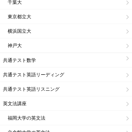
千葉大
東京都立大
横浜国立大
神戸大
共通テスト数学
共通テスト英語リーディング
共通テスト英語リスニング
英文法講座
福岡大学の英文法