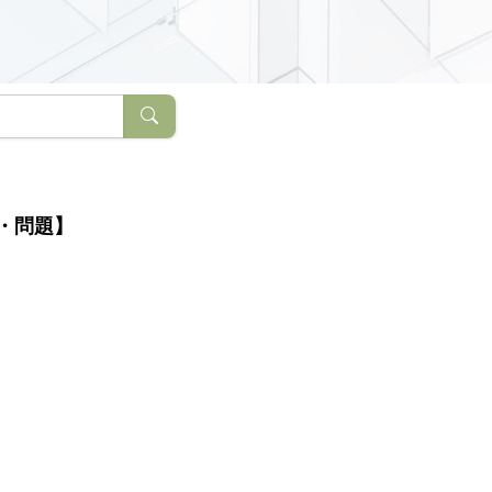
解・問題】