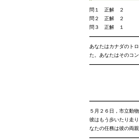
問１ 正解 ２
問２ 正解 ２
問３ 正解 １
あなたはカナダのトロ
た。あなたはそのコン
５月２６日，市立動物
彼はもう歩いたり走り
なたの任務は彼の両親