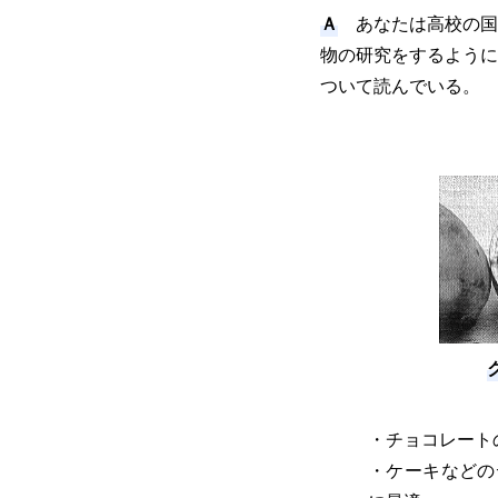
Ａ
あなたは高校の国
物の研究をするように
ついて読んでいる。
・チョコレート
・ケーキなどの