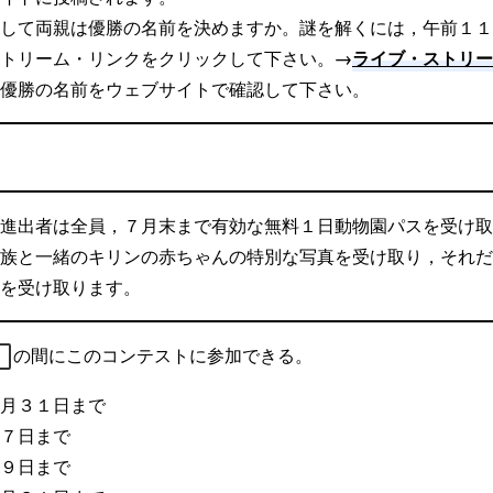
して両親は優勝の名前を決めますか。謎を解くには，午前１１
ラ
イブ・ストリー
トリーム・リンクをクリックして下さい。→
優勝の名前をウェブサイトで確認して下さい。
進出者は全員，７月末まで有効な無料１日動物園パスを受け取
族と一緒のキリンの赤ちゃんの特別な写真を受け取り，それだ
を受け取ります。
の間にこのコンテストに参加できる。
月３１日まで
７日まで
９日まで