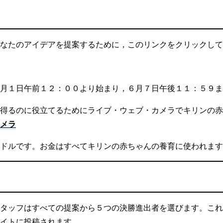
なたのアイデアを提案するために，このリンクをクリックして
月１日午前１２：００より始まり，６月７日午後１１：５９ま
得るのに役立てるためにライブ・ウェブ・カメラでキリンの赤
メラ
ドルです。お金はすべてキリンの赤ちゃんの養育に使われます
タッフはすべての提案から５つの決勝進出者を選びます。これ
イトに投稿されます。