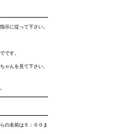
指示に従って下さい。
でです。
ちゃんを見て下さい。
。
らの名前は５：００ま