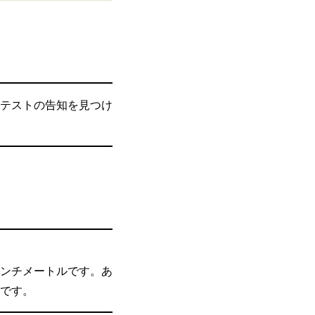
テストの告知を見つけ
ンチメートルです。あ
です。