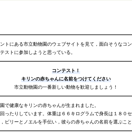
ントにある市立動物園のウェブサイトを見て，面白そうなコン
テストに参加しようと思っている。
コンテスト！
キリンの赤ちゃんに名前をつけてください
市立動物園の一番新しい動物を歓迎しましょう！
園で健康なキリンの赤ちゃんが生まれました。
回ったりしています。体重は６６キログラムで身長は１８０セ
，ビリーとノエルを手伝い，彼らの赤ちゃんの名前を選ぶこと