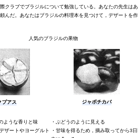
際クラブでブラジルについて勉強している。あなたの先生はあ
頼んだ。あなたはブラジルの料理本を見つけて，デザートを作
人気のブラジルの果物
ジャボチカバ
クプアス
のような香りと味
・ぶどうのように見える
デザートやヨーグルト
・甘味を得るため，摘み取ってから3日