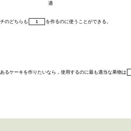
適
チのどちらも
を作るのに使うことができる。
1
あるケーキを作りたいなら，使用するのに最も適当な果物は