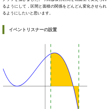
るようにして，区間と面積の関係をどんどん変化させられ
るようにしたいと思います。
イベントリスナーの設置