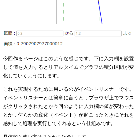
今回作るページはこのような感じです。下に入力欄を設置
して値を入力するとリアルタイムでグラフの積分区間が変
化していくようにします。
これを実現するために用いるのがイベントリスナーです。
イベントリスナーとは簡単に言うと，ブラウザ上でマウス
がクリックされたとか今回のように入力欄の値が変わった
とか，何らかの変化（イベント）が起こったときにそれを
感知して処理を実行してくれるという仕組みです。
具体的な使い方はあとから紹介します。