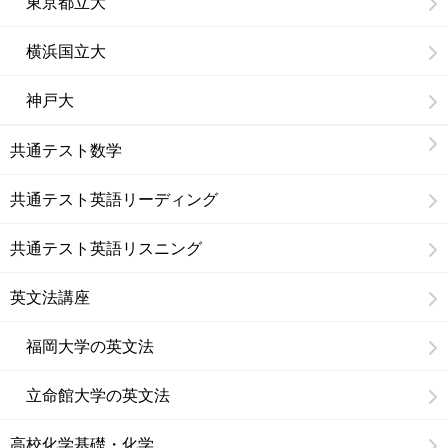
東京都立大
横浜国立大
神戸大
共通テスト数学
共通テスト英語リーディング
共通テスト英語リスニング
英文法講座
福岡大学の英文法
立命館大学の英文法
高校化学基礎・化学