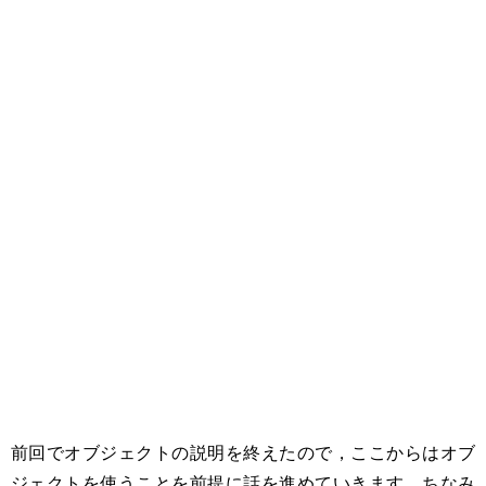
前回でオブジェクトの説明を終えたので，ここからはオブ
ジェクトを使うことを前提に話を進めていきます。ちなみ