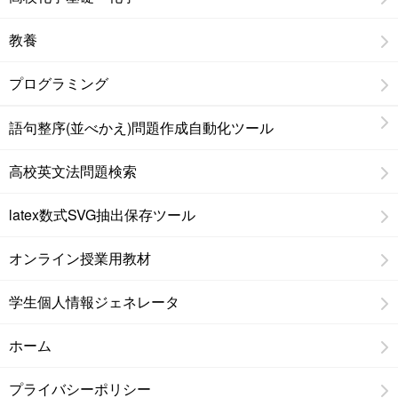
教養
プログラミング
語句整序(並べかえ)問題作成自動化ツール
高校英文法問題検索
latex数式SVG抽出保存ツール
オンライン授業用教材
学生個人情報ジェネレータ
ホーム
プライバシーポリシー