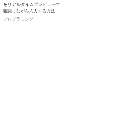
をリアルタイムプレビューで
確認しながら入力する方法
プログラミング