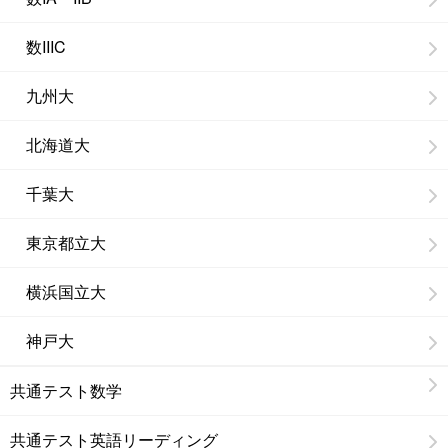
数IIIC
九州大
北海道大
千葉大
東京都立大
横浜国立大
神戸大
共通テスト数学
共通テスト英語リーディング