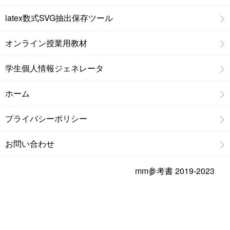
latex数式SVG抽出保存ツール
オンライン授業用教材
学生個人情報ジェネレータ
ホーム
プライバシーポリシー
お問い合わせ
mm参考書 2019-2023