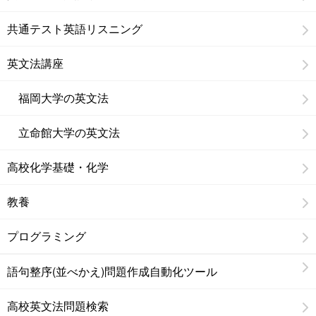
共通テスト英語リスニング
英文法講座
福岡大学の英文法
立命館大学の英文法
高校化学基礎・化学
教養
プログラミング
語句整序(並べかえ)問題作成自動化ツール
高校英文法問題検索