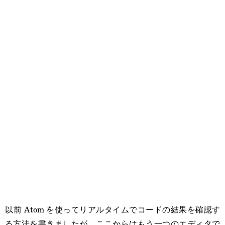
以前 Atom を使ってリアルタイムでコードの結果を確認す
る方法を書きましたが，ここからはもう一つのエディタで