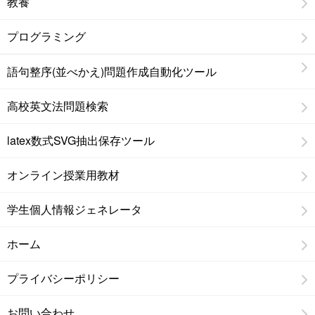
教養
プログラミング
語句整序(並べかえ)問題作成自動化ツール
高校英文法問題検索
latex数式SVG抽出保存ツール
オンライン授業用教材
学生個人情報ジェネレータ
ホーム
プライバシーポリシー
お問い合わせ