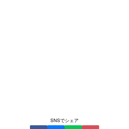
SNSでシェア