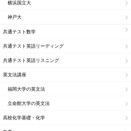
横浜国立大
神戸大
共通テスト数学
共通テスト英語リーディング
共通テスト英語リスニング
英文法講座
福岡大学の英文法
立命館大学の英文法
高校化学基礎・化学