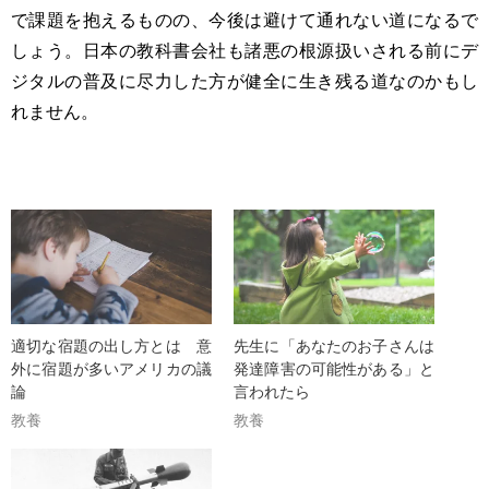
で課題を抱えるものの、今後は避けて通れない道になるで
しょう。日本の教科書会社も諸悪の根源扱いされる前にデ
ジタルの普及に尽力した方が健全に生き残る道なのかもし
れません。
適切な宿題の出し方とは 意
先生に「あなたのお子さんは
外に宿題が多いアメリカの議
発達障害の可能性がある」と
論
言われたら
教養
教養