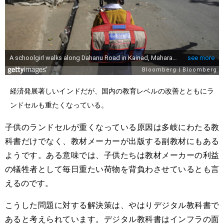
経済発展著しいインドだが、国内の教育レベルの改善とともにラ
ンドセルも重たくなっている。
子供のランドセルが重くなっている原因は多岐にわたる教
科書だけでなく、教材メーカーが出版する副教材にもある
ようです。ある意味では、子供たちは教材メーカーの利益
の犠牲者として毎日重たい荷物を背負わさせているとも言
えるのです。
こうした問題に対する解決策は、やはりデジタル教科書で
あると考えられています。デジタル教科書はインフラの面