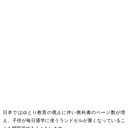
日本ではゆとり教育の廃止に伴い教科書のページ数が増
え、子供が毎日通学に使うランドセルが重くなっているこ