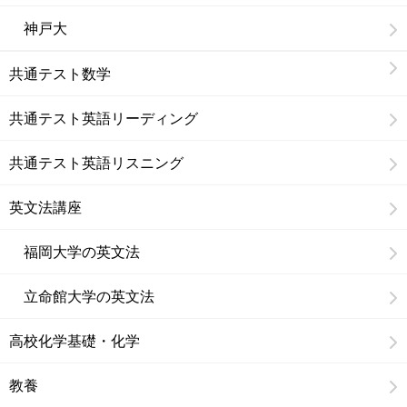
神戸大
共通テスト数学
共通テスト英語リーディング
共通テスト英語リスニング
英文法講座
福岡大学の英文法
立命館大学の英文法
高校化学基礎・化学
教養