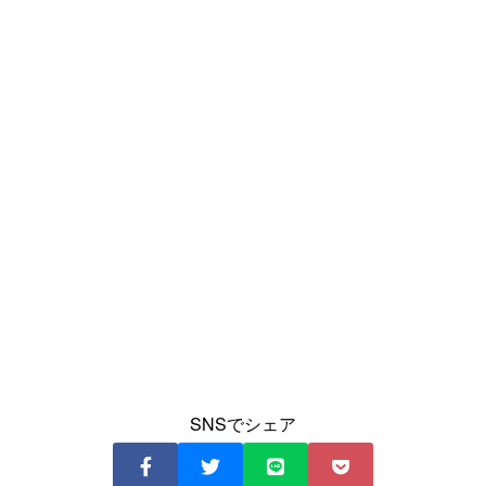
SNSでシェア