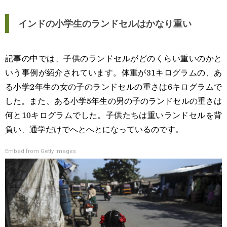
インドの小学生のランドセルはかなり重い
記事の中では、子供のランドセルがどのくらい重いのかと
いう事例が紹介されています。体重が31キログラムの、あ
る小学2年生の女の子のランドセルの重さは6キログラムで
した。また、ある小学5年生の男の子のランドセルの重さは
何と10キログラムでした。子供たちは重いランドセルを背
負い、通学だけでへとへとになっているのです。
Embed from Getty Images