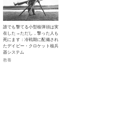
誰でも撃てる小型核弾頭は実
在した→ただし，撃った人も
死にます：冷戦期に配備され
たデイビー・クロケット核兵
器システム
教養