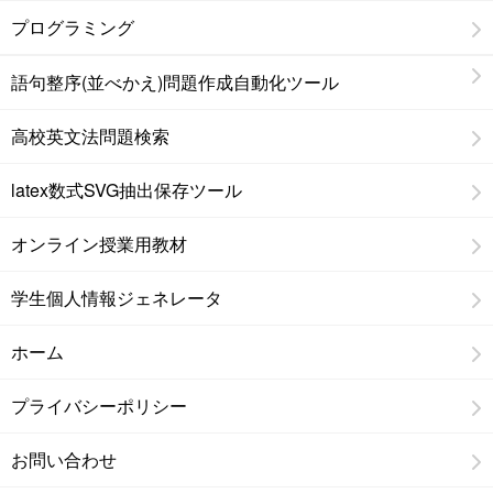
プログラミング
語句整序(並べかえ)問題作成自動化ツール
高校英文法問題検索
latex数式SVG抽出保存ツール
オンライン授業用教材
学生個人情報ジェネレータ
ホーム
プライバシーポリシー
お問い合わせ