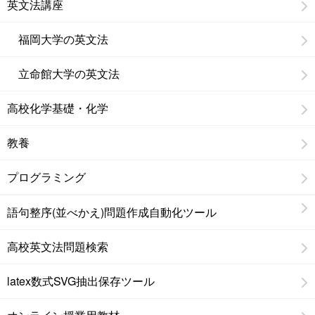
英文法講座
福岡大学の英文法
立命館大学の英文法
高校化学基礎・化学
教養
プログラミング
語句整序(並べかえ)問題作成自動化ツール
高校英文法問題検索
latex数式SVG抽出保存ツール