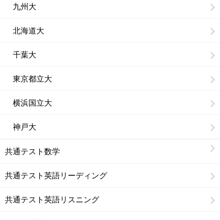
九州大
北海道大
千葉大
東京都立大
横浜国立大
神戸大
共通テスト数学
共通テスト英語リーディング
共通テスト英語リスニング