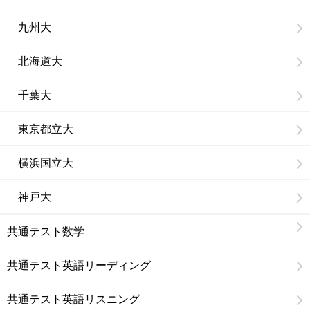
九州大
北海道大
千葉大
東京都立大
横浜国立大
神戸大
共通テスト数学
共通テスト英語リーディング
共通テスト英語リスニング