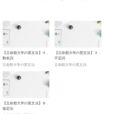
【立命館大学の英文法】４．
【立命館大学の英文法】３．
動名詞
不定詞
立命館大学の英文法
立命館大学の英文法
【立命館大学の英文法】８．
仮定法