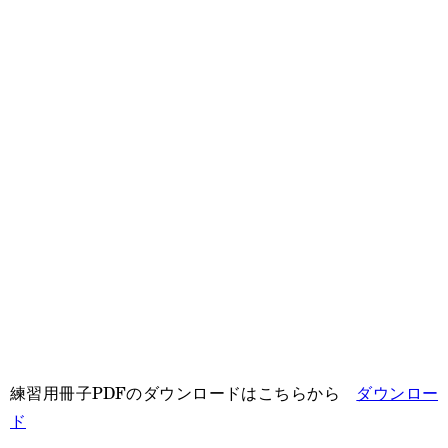
練習用冊子PDFのダウンロードはこちらから
ダウンロー
ド