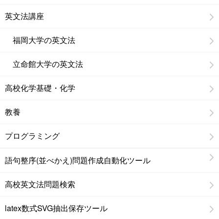
英文法講座
福岡大学の英文法
立命館大学の英文法
高校化学基礎・化学
教養
プログラミング
語句整序(並べかえ)問題作成自動化ツール
高校英文法問題検索
latex数式SVG抽出保存ツール