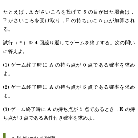
たとえば，A がさいころを投げて 5 の目が出た場合は，
F がさいころを受け取り，F の持ち点に 5 点が加算され
る。
試行（＊）を 4 回繰り返してゲームを終了する。次の問い
に答えよ。
(1) ゲーム終了時に A の持ち点が 0 点である確率を求め
よ。
(2) ゲーム終了時に A の持ち点が 5 点である確率を求め
よ。
(3) ゲーム終了時に A の持ち点が 5 点であるとき，E の持
ち点が 3 点である条件付き確率を求めよ。