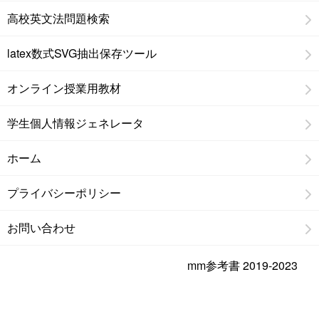
高校英文法問題検索
latex数式SVG抽出保存ツール
オンライン授業用教材
学生個人情報ジェネレータ
ホーム
プライバシーポリシー
お問い合わせ
mm参考書 2019-2023