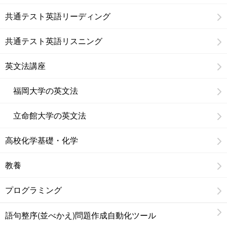
共通テスト英語リーディング
共通テスト英語リスニング
英文法講座
福岡大学の英文法
立命館大学の英文法
高校化学基礎・化学
教養
プログラミング
語句整序(並べかえ)問題作成自動化ツール