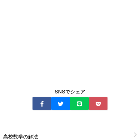
SNSでシェア
高校数学の解法