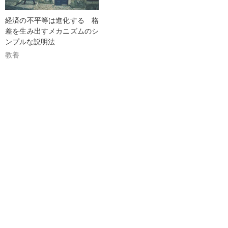
経済の不平等は進化する 格
差を生み出すメカニズムのシ
ンプルな説明法
教養