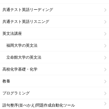
共通テスト英語リーディング
共通テスト英語リスニング
英文法講座
福岡大学の英文法
立命館大学の英文法
高校化学基礎・化学
教養
プログラミング
語句整序(並べかえ)問題作成自動化ツール