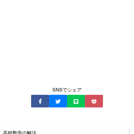
SNSでシェア
高校数学の解法