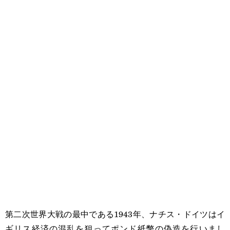
第二次世界大戦の最中である1943年、ナチス・ドイツはイ
ギリス経済の混乱を狙ってポンド紙幣の偽造を行いまし