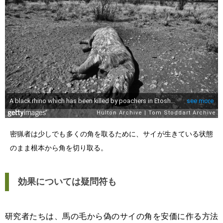
密猟者は少しでも多くの角を取るために、サイが生きている状態
のまま根本から角を切り取る。
効果については疑問符も
研究者たちは、馬の毛から偽のサイの角を安価に作る方法