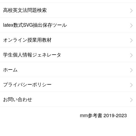
高校英文法問題検索
latex数式SVG抽出保存ツール
オンライン授業用教材
学生個人情報ジェネレータ
ホーム
プライバシーポリシー
お問い合わせ
mm参考書 2019-2023