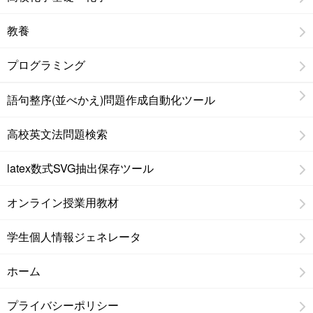
教養
プログラミング
語句整序(並べかえ)問題作成自動化ツール
高校英文法問題検索
latex数式SVG抽出保存ツール
オンライン授業用教材
学生個人情報ジェネレータ
ホーム
プライバシーポリシー