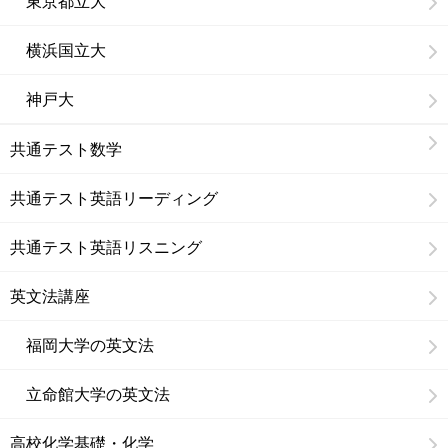
東京都立大
横浜国立大
神戸大
共通テスト数学
共通テスト英語リーディング
共通テスト英語リスニング
英文法講座
福岡大学の英文法
立命館大学の英文法
高校化学基礎・化学