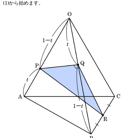
(1)から始めます。