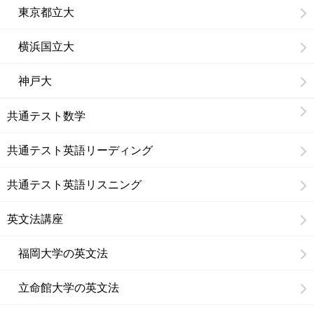
東京都立大
横浜国立大
神戸大
共通テスト数学
共通テスト英語リーディング
共通テスト英語リスニング
英文法講座
福岡大学の英文法
立命館大学の英文法