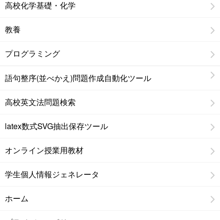
高校化学基礎・化学
教養
プログラミング
語句整序(並べかえ)問題作成自動化ツール
高校英文法問題検索
latex数式SVG抽出保存ツール
オンライン授業用教材
学生個人情報ジェネレータ
ホーム