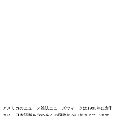
アメリカのニュース雑誌ニューズウィークは1933年に創刊
され、日本語版を含め多くの国際版が出版されています。