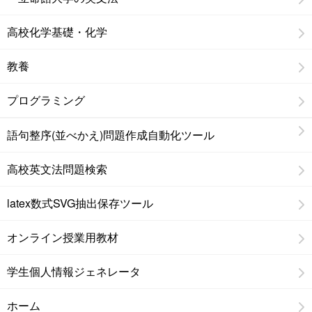
高校化学基礎・化学
教養
プログラミング
語句整序(並べかえ)問題作成自動化ツール
高校英文法問題検索
latex数式SVG抽出保存ツール
オンライン授業用教材
学生個人情報ジェネレータ
ホーム