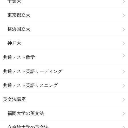
千葉大
東京都立大
横浜国立大
神戸大
共通テスト数学
共通テスト英語リーディング
共通テスト英語リスニング
英文法講座
福岡大学の英文法
立命館大学の英文法