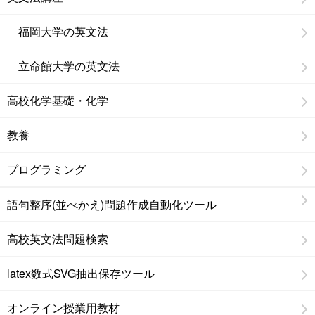
福岡大学の英文法
立命館大学の英文法
高校化学基礎・化学
教養
プログラミング
語句整序(並べかえ)問題作成自動化ツール
高校英文法問題検索
latex数式SVG抽出保存ツール
オンライン授業用教材